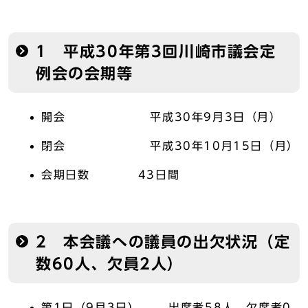
1 平成30年第3回川崎市議会定
例会の会期等
開会 平成30年9月3日（月）
閉会 平成30年10月15日（月）
会期日数 43日間
2 本会議への議員の出欠状況（定
数60人、欠員2人）
第1日（9月3日） 出席者58人、欠席者0