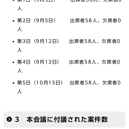
人
第2日（9月5日） 出席者58人、欠席者0
人
第3日（9月12日） 出席者58人、欠席者0
人
第4日（9月13日） 出席者58人、欠席者0
人
第5日（10月15日） 出席者58人、欠席者0
人
3 本会議に付議された案件数