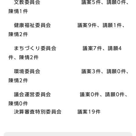
文教委員会 議案5件、請願0件、
陳情1件
健康福祉委員会 議案9件、請願1件、
陳情2件
まちづくり委員会 議案7件、請願4
件、陳情2件
環境委員会 議案3件、請願0件、
陳情2件
議会運営委員会 議案0件、請願0件、
陳情0件
決算審査特別委員会 議案19件