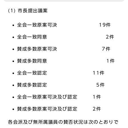
(1) 市長提出議案
全会一致原案可決 19件
全会一致同意 2件
賛成多数原案可決 7件
賛成多数同意 1件
全会一致認定 11件
賛成多数認定 5件
全会一致原案可決及び認定 1件
賛成多数原案可決及び認定 2件
各会派及び無所属議員の賛否状況は次のとおりで