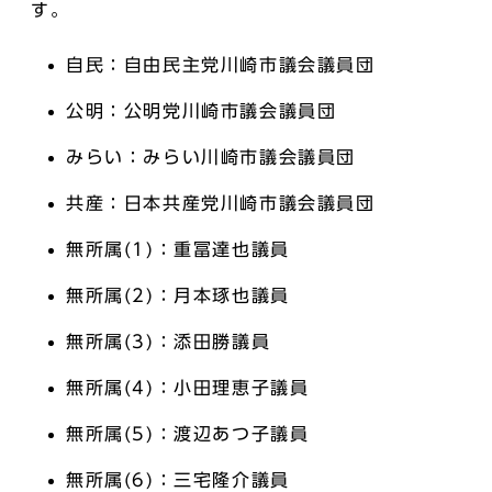
す。
自民：自由民主党川崎市議会議員団
公明：公明党川崎市議会議員団
みらい：みらい川崎市議会議員団
共産：日本共産党川崎市議会議員団
無所属(1)：重冨達也議員
無所属(2)：月本琢也議員
無所属(3)：添田勝議員
無所属(4)：小田理恵子議員
無所属(5)：渡辺あつ子議員
無所属(6)：三宅隆介議員