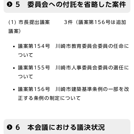
5 委員会への付託を省略した案件
(1) 市長提出議案 3件（議案第156号は追加
議案）
議案第154号 川崎市教育委員会委員の任命に
ついて
議案第155号 川崎市人事委員会委員の選任に
ついて
議案第156号 川崎市建築基準条例の一部を改
正する条例の制定について
6 本会議における議決状況