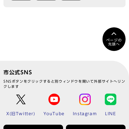
ページの
先頭へ
市公式SNS
SNSボタンをクリックすると別ウィンドウを開いて外部サイトへリン
クします
X(旧Twitter)
YouTube
Instagram
LINE