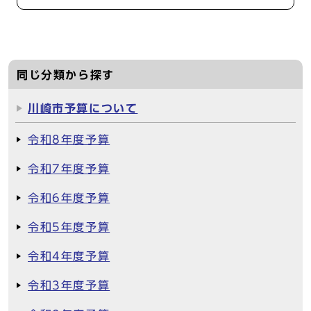
同じ分類から探す
川崎市予算について
令和8年度予算
令和7年度予算
令和6年度予算
令和5年度予算
令和4年度予算
令和3年度予算