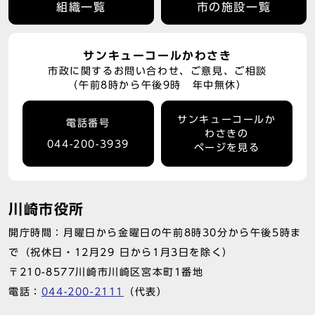
組織一覧
市の施設一覧
サンキューコールかわさき
市政に関するお問い合わせ、ご意見、ご相談
（午前8時から午後9時 年中無休）
サンキューコールか
電話番号
わさきの
044-200-3939
ページを見る
川崎市役所
開庁時間：月曜日から金曜日の午前8時30分から午後5時ま
で（祝休日・12月29 日から1月3日を除く）
〒210-8577川崎市川崎区宮本町1番地
電話：
044-200-2111
（代表）