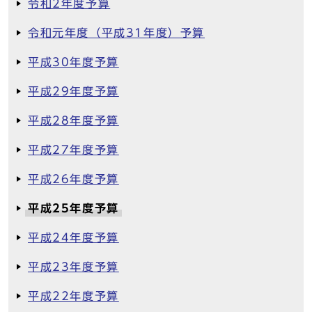
令和2年度予算
令和元年度（平成31年度）予算
平成30年度予算
平成29年度予算
平成28年度予算
平成27年度予算
平成26年度予算
平成25年度予算
平成24年度予算
平成23年度予算
平成22年度予算