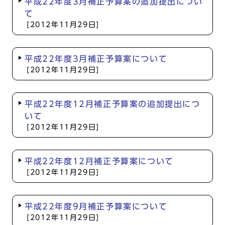
平成22年度3月補正予算案の追加提出につい
て
[2012年11月29日]
平成22年度3月補正予算案について
[2012年11月29日]
平成22年度12月補正予算案の追加提出につ
いて
[2012年11月29日]
平成22年度12月補正予算案について
[2012年11月29日]
平成22年度9月補正予算案について
[2012年11月29日]