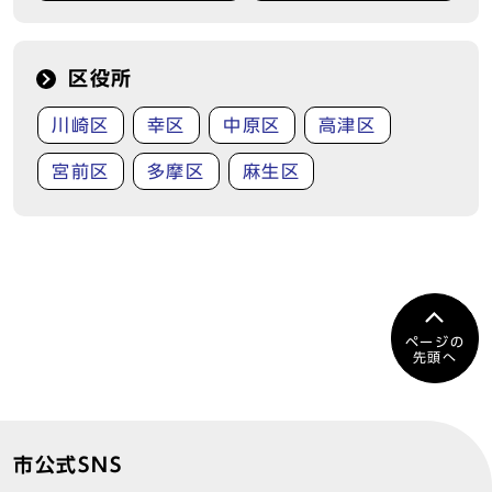
区役所
川崎区
幸区
中原区
高津区
宮前区
多摩区
麻生区
ページの
先頭へ
市公式SNS