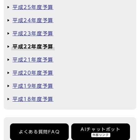
平成25年度予算
平成24年度予算
平成23年度予算
平成22年度予算
平成21年度予算
平成20年度予算
平成19年度予算
平成18年度予算
AIチャットボット
よくある質問FAQ
外部リンク