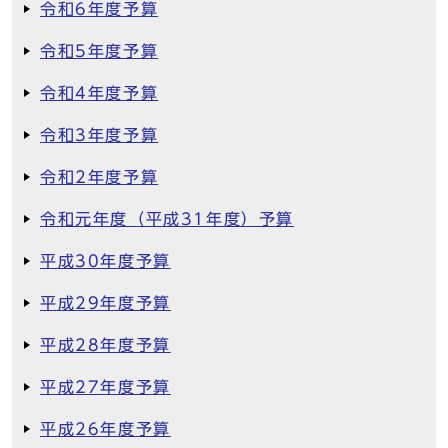
令和6年度予算
令和5年度予算
令和4年度予算
令和3年度予算
令和2年度予算
令和元年度（平成31年度）予算
平成30年度予算
平成29年度予算
平成28年度予算
平成27年度予算
平成26年度予算