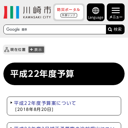
防災ポータル
外部リンク
メニュー
Language
検索
現在位置
表示
平成22年度予算
平成22年度予算案について
[2018年8月20日]