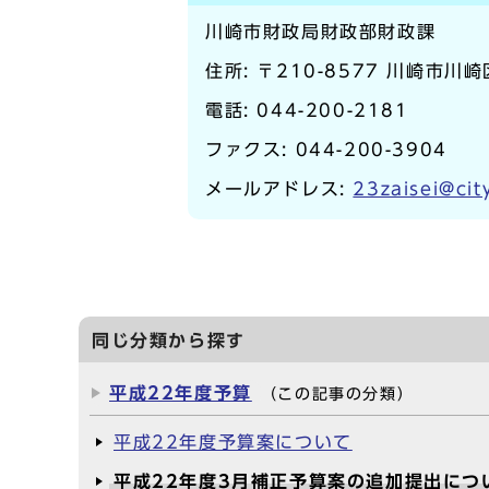
川崎市財政局財政部財政課
住所: 〒210-8577 川崎市川
電話:
044-200-2181
ファクス: 044-200-3904
メールアドレス:
23zaisei@cit
同じ分類から探す
平成22年度予算
（この記事の分類）
平成22年度予算案について
平成22年度3月補正予算案の追加提出につ