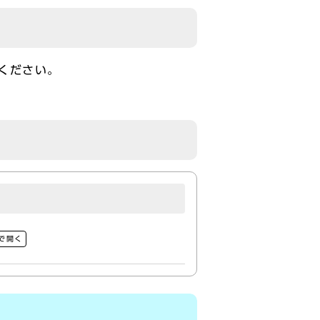
ください。
で開く