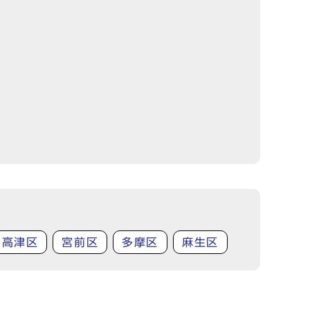
高津区
宮前区
多摩区
麻生区