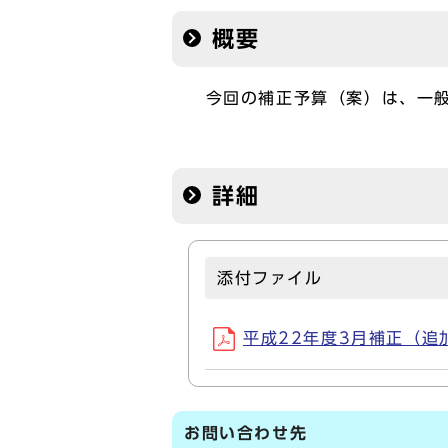
概要
今回の補正予算（案）は、一般
詳細
添付ファイル
平成22年度3月補正（追加
お問い合わせ先