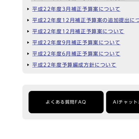
平成22年度3月補正予算案について
平成22年度12月補正予算案の追加提出に
平成22年度12月補正予算案について
平成22年度9月補正予算案について
平成22年度6月補正予算案について
平成22年度予算編成方針について
よくある質問FAQ
AIチャッ