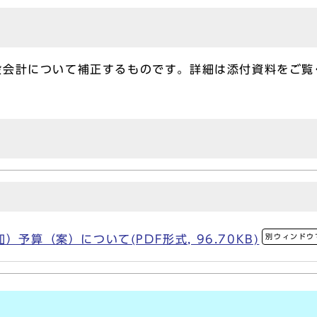
会計について補正するものです。詳細は添付資料をご覧
別ウィンドウ
）予算（案）について(PDF形式, 96.70KB)