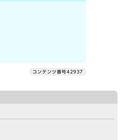
コンテンツ番号42937