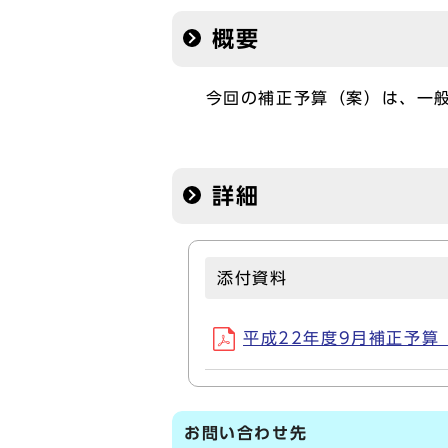
概要
今回の補正予算（案）は、一般
詳細
添付資料
平成22年度9月補正予算（案
お問い合わせ先