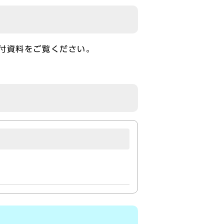
付資料をご覧ください。