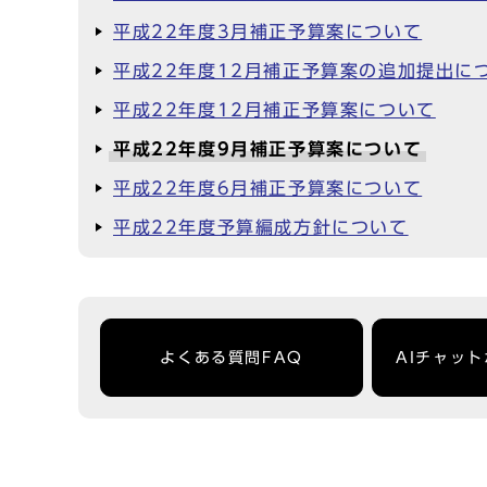
平成22年度3月補正予算案について
平成22年度12月補正予算案の追加提出に
平成22年度12月補正予算案について
平成22年度9月補正予算案について
平成22年度6月補正予算案について
平成22年度予算編成方針について
よくある質問FAQ
AIチャッ