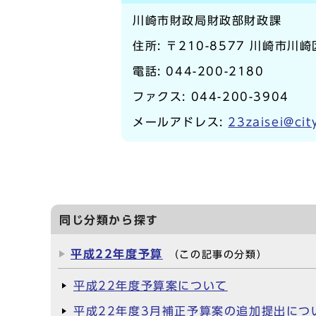
川崎市財政局財政部財政課
住所: 〒210-8577 川崎市川
電話:
044-200-2180
ファクス: 044-200-3904
メールアドレス:
23zaisei@cit
同じ分類から探す
平成22年度予算
（この記事の分類）
平成22年度予算案について
平成22年度3月補正予算案の追加提出につ