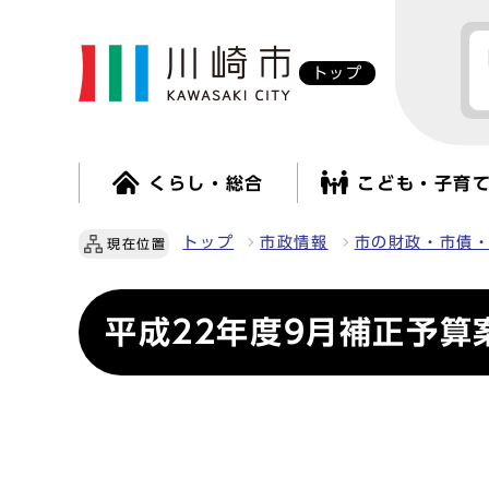
トップ
くらし・総合
こども・子育
トップ
市政情報
市の財政・市債
現在位置
平成22年度9月補正予算