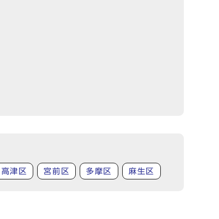
高津区
宮前区
多摩区
麻生区