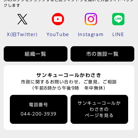
クします
X(旧Twitter)
YouTube
Instagram
LINE
組織一覧
市の施設一覧
サンキューコールかわさき
市政に関するお問い合わせ、ご意見、ご相談
（午前8時から午後9時 年中無休）
サンキューコールか
電話番号
わさきの
044-200-3939
ページを見る