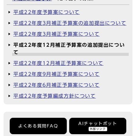
平成22年度予算案について
平成22年度3月補正予算案の追加提出について
平成22年度3月補正予算案について
平成22年度12月補正予算案の追加提出につい
て
平成22年度12月補正予算案について
平成22年度9月補正予算案について
平成22年度6月補正予算案について
平成22年度予算編成方針について
AIチャットボット
よくある質問FAQ
外部リンク