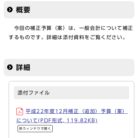
概要
今回の補正予算（案）は、一般会計について補正
するものです。詳細は添付資料をご覧ください。
詳細
添付ファイル
平成22年度12月補正（追加）予算（案）
について(PDF形式, 119.82KB)
別ウィンドウで開く