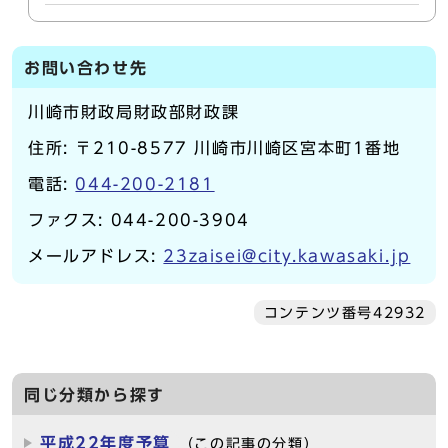
お問い合わせ先
川崎市財政局財政部財政課
住所: 〒210-8577 川崎市川崎区宮本町1番地
電話:
044-200-2181
ファクス: 044-200-3904
メールアドレス:
23zaisei@city.kawasaki.jp
コンテンツ番号42932
同じ分類から探す
平成22年度予算
（この記事の分類）