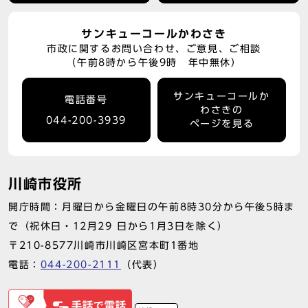
サンキューコールかわさき
市政に関するお問い合わせ、ご意見、ご相談
（午前8時から午後9時 年中無休）
サンキューコールか
電話番号
わさきの
044-200-3939
ページを見る
川崎市役所
開庁時間：月曜日から金曜日の午前8時30分から午後5時ま
で（祝休日・12月29 日から1月3日を除く）
〒210-8577川崎市川崎区宮本町1番地
電話：
044-200-2111
（代表）