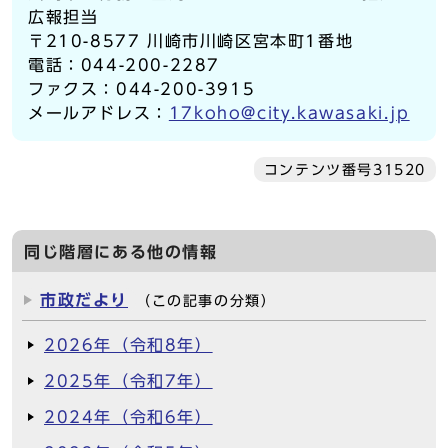
広報担当
〒210-8577 川崎市川崎区宮本町1番地
電話：044-200-2287
ファクス：044-200-3915
メールアドレス：
17koho@city.kawasaki.jp
コンテンツ番号31520
同じ階層にある他の情報
市政だより
（この記事の分類）
2026年（令和8年）
2025年（令和7年）
2024年（令和6年）