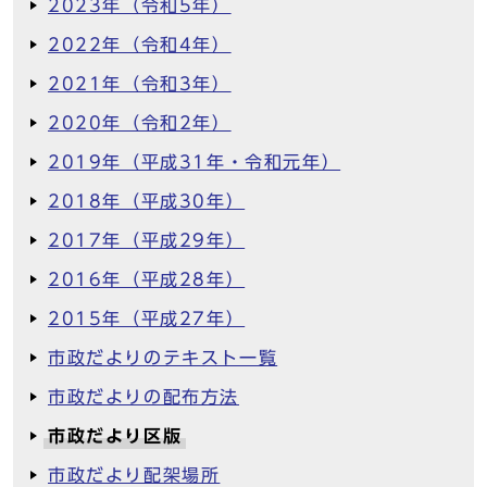
2023年（令和5年）
2022年（令和4年）
2021年（令和3年）
2020年（令和2年）
2019年（平成31年・令和元年）
2018年（平成30年）
2017年（平成29年）
2016年（平成28年）
2015年（平成27年）
市政だよりのテキスト一覧
市政だよりの配布方法
市政だより区版
市政だより配架場所