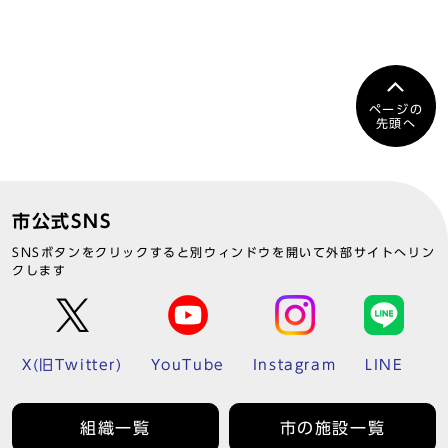
ページの
先頭へ
市公式SNS
SNSボタンをクリックすると別ウィンドウを開いて外部サイトへリン
クします
X(旧Twitter)
YouTube
Instagram
LINE
組織一覧
市の施設一覧