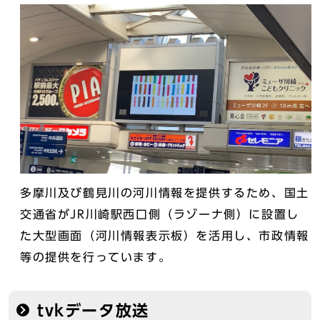
多摩川及び鶴見川の河川情報を提供するため、国土
交通省がJR川崎駅西口側（ラゾーナ側）に設置し
た大型画面（河川情報表示板）を活用し、市政情報
等の提供を行っています。
tvkデータ放送