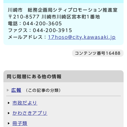
川崎市 総務企画局シティプロモーション推進室
〒210-8577 川崎市川崎区宮本町1番地
電話：044-200-3605
ファクス：044-200-3915
メールアドレス：
17hoso@city.kawasaki.jp
コンテンツ番号16488
同じ階層にある他の情報
広報
（この記事の分類）
市政だより
かわさきアプリ
冊子類