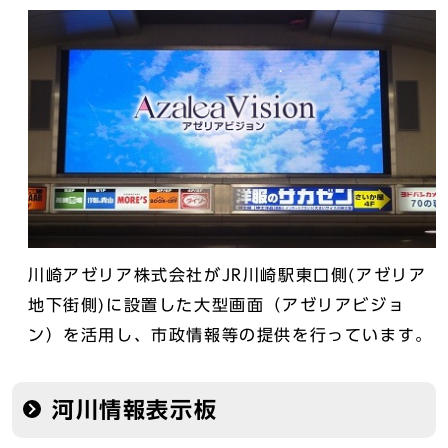
川崎アゼリア株式会社がJR川崎駅東口側(アゼリア
地下街側)に設置した大型画面（アゼリアビジョ
ン）を活用し、市政情報等の提供を行っています。
河川情報表示板