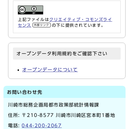
上記ファイルは
クリエイティブ・コモンズライ
センス
の下に提供されています。
外部リンク
オープンデータ利用規約をご確認下さい
オープンデータについて
お問い合わせ先
川崎市総務企画局都市政策部統計情報課
住所: 〒210-8577 川崎市川崎区宮本町1番地
電話:
044-200-2067