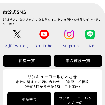
市公式SNS
SNSボタンをクリックすると別ウィンドウを開いて外部サイトへリン
クします
X(旧Twitter)
YouTube
Instagram
LINE
組織一覧
市の施設一覧
サンキューコールかわさき
市政に関するお問い合わせ、ご意見、ご相談
（午前8時から午後9時 年中無休）
サンキューコールか
電話番号
わさきの