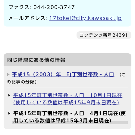
ファクス: 044-200-3747
メールアドレス:
17tokei@city.kawasaki.jp
コンテンツ番号24391
同じ階層にある他の情報
平成15（2003）年 町丁別世帯数・人口
（こ
の記事の分類）
平成15年町丁別世帯数・人口 10月1日現在
(使用している数値は平成15年9月末日現在)
平成15年町丁別世帯数・人口 4月1日現在(使
用している数値は平成15年3月末日現在)