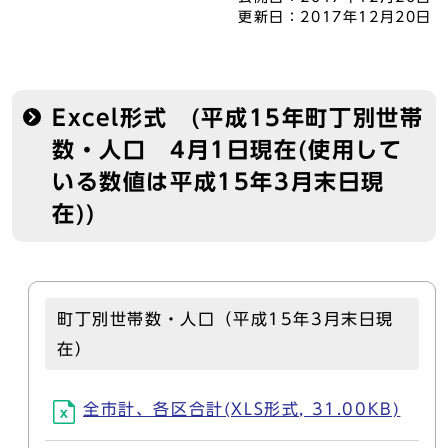
更新日：
2017年12月20日
Excel形式 (平成15年町丁別世帯
数・人口 4月1日現在(使用して
いる数値は平成15年3月末日現
在))
町丁別世帯数・人口（平成15年3月末日現
在）
全市計、各区合計(XLS形式, 31.00KB)