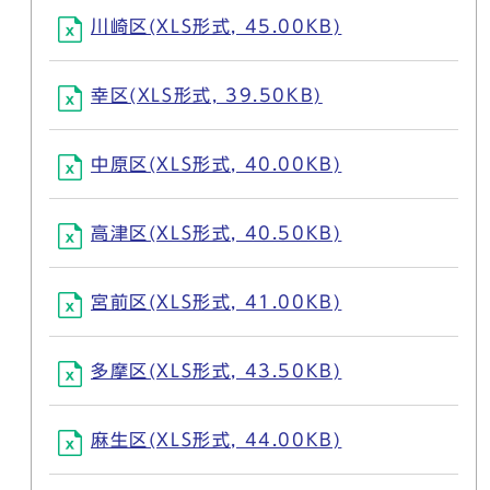
川崎区(XLS形式, 45.00KB)
幸区(XLS形式, 39.50KB)
中原区(XLS形式, 40.00KB)
高津区(XLS形式, 40.50KB)
宮前区(XLS形式, 41.00KB)
多摩区(XLS形式, 43.50KB)
麻生区(XLS形式, 44.00KB)