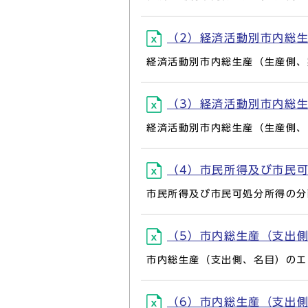
（2）経済活動別市内総生産
経済活動別市内総生産（生産側、
（3）経済活動別市内総生産
経済活動別市内総生産（生産側、
（4）市民所得及び市民可処分
市民所得及び市民可処分所得の分
（5）市内総生産（支出側、名
市内総生産（支出側、名目）のエ
（6）市内総生産（支出側、実