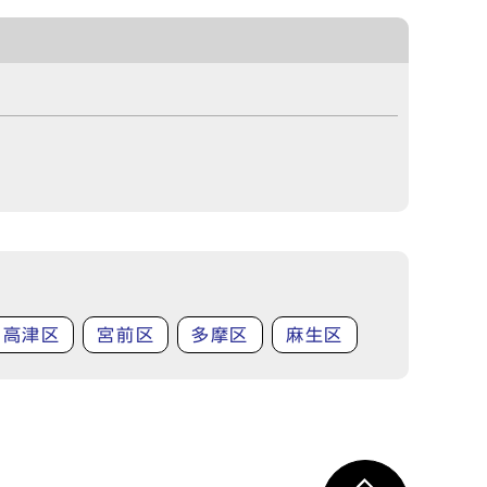
高津区
宮前区
多摩区
麻生区