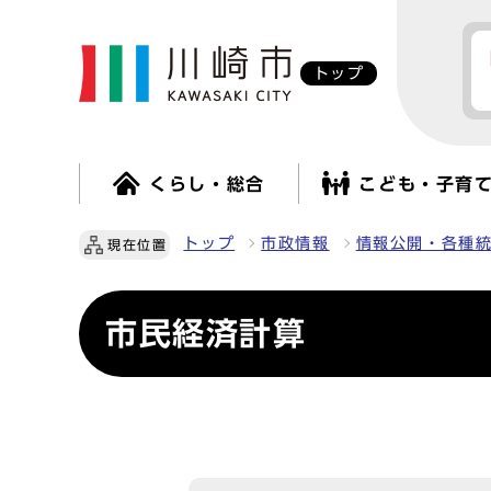
トップ
くらし・総合
こども・子育
トップ
市政情報
情報公開・各種
現在位置
市民経済計算