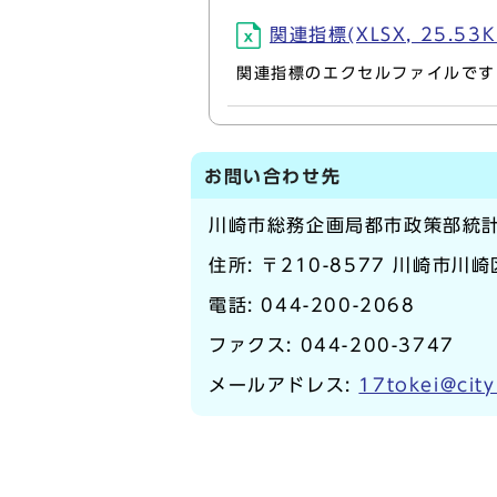
関連指標(XLSX, 25.53K
関連指標のエクセルファイルです
お問い合わせ先
川崎市総務企画局都市政策部統
住所: 〒210-8577 川崎市川
電話:
044-200-2068
ファクス: 044-200-3747
メールアドレス:
17tokei@city