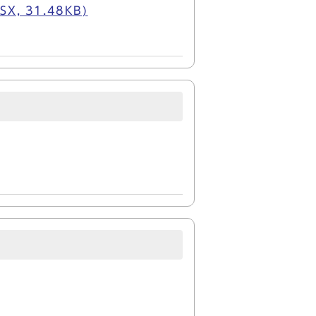
 31.48KB)