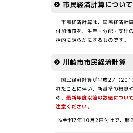
市民経済計算について
市民経済計算は、国民経済計算
付加価値を、生産・分配・支出
括的に明らかにするものです。
川崎市市民経済計算 
国民経済計算が平成27（201
れたことに伴い、新基準の概念や
め、
最新年度以前の数値につい
注意ください。
※令和7年10月2日付けで、報