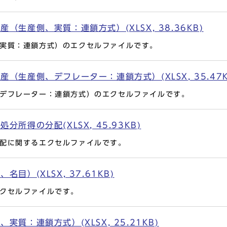
（生産側、実質：連鎖方式）(XLSX, 38.36KB)
実質：連鎖方式）のエクセルファイルです。
（生産側、デフレーター：連鎖方式）(XLSX, 35.47K
デフレーター：連鎖方式）のエクセルファイルです。
所得の分配(XLSX, 45.93KB)
配に関するエクセルファイルです。
目）(XLSX, 37.61KB)
クセルファイルです。
質：連鎖方式）(XLSX, 25.21KB)