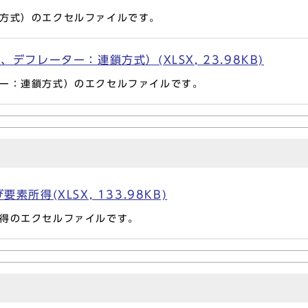
方式）のエクセルファイルです。
デフレーター：連鎖方式）(XLSX, 23.98KB)
ー：連鎖方式）のエクセルファイルです。
所得(XLSX, 133.98KB)
得のエクセルファイルです。