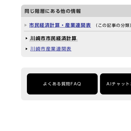
同じ階層にある他の情報
市民経済計算・産業連関表
（この記事の分類
川崎市市民経済計算
川崎市産業連関表
よくある質問FAQ
AIチャッ