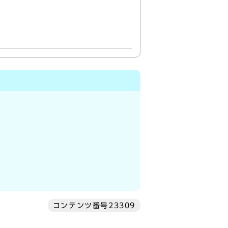
コンテンツ番号23309