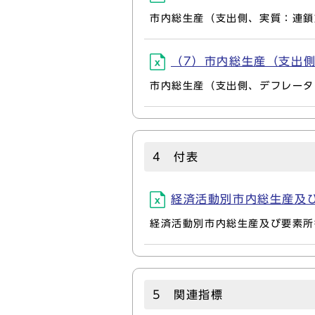
市内総生産（支出側、実質：連鎖
（7）市内総生産（支出側、
市内総生産（支出側、デフレータ
4 付表
経済活動別市内総生産及び要素
経済活動別市内総生産及び要素所
5 関連指標