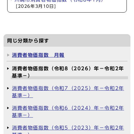
[2026年3月10日]
同じ分類から探す
消費者物価指数 月報
消費者物価指数（令和8（2026）年－令和2年
基準－）
消費者物価指数（令和7（2025）年－令和2年
基準－）
消費者物価指数（令和6（2024）年－令和2年
基準－）
消費者物価指数（令和5（2023）年－令和2年