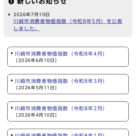
新しいお知らせ
2026年7月10日
川崎市消費者物価指数（令和8年5月）を公表
しました。
川崎市消費者物価指数（令和8年4月）
[2026年6月10日]
川崎市消費者物価指数（令和8年3月）
[2026年5月11日]
川崎市消費者物価指数（令和8年2月）
[2026年4月10日]
川崎市消費者物価指数（令和8年1月）