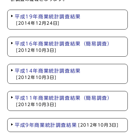
平成19年商業統計調査結果
[2014年12月24日]
平成16年商業統計調査結果（簡易調査）
[2012年10月3日]
平成14年商業統計調査結果
[2012年10月3日]
平成11年商業統計調査結果（簡易調査）
[2012年10月3日]
平成9年商業統計調査結果
[2012年10月3日]