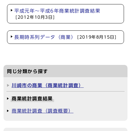
平成元年～平成6年商業統計調査結果
[2012年10月3日]
長期時系列データ（商業）
[2019年8月15日]
同じ分類から探す
川崎市の商業（商業統計調査）
商業統計調査結果
商業統計調査（調査概要）