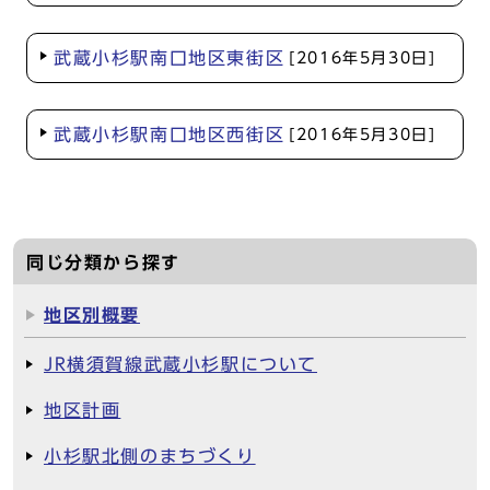
武蔵小杉駅南口地区東街区
[2016年5月30日]
武蔵小杉駅南口地区西街区
[2016年5月30日]
同じ分類から探す
地区別概要
JR横須賀線武蔵小杉駅について
地区計画
小杉駅北側のまちづくり