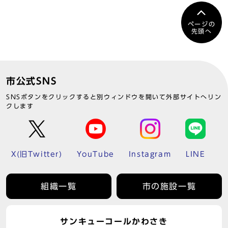
ページの
先頭へ
市公式SNS
SNSボタンをクリックすると別ウィンドウを開いて外部サイトへリン
クします
X(旧Twitter)
YouTube
Instagram
LINE
組織一覧
市の施設一覧
サンキューコールかわさき