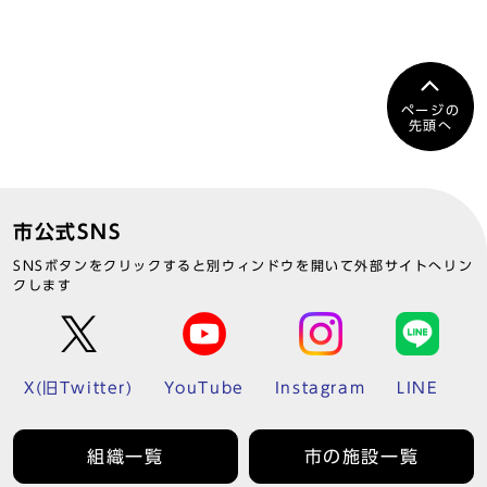
ページの
先頭へ
市公式SNS
SNSボタンをクリックすると別ウィンドウを開いて外部サイトへリン
クします
X(旧Twitter)
YouTube
Instagram
LINE
組織一覧
市の施設一覧