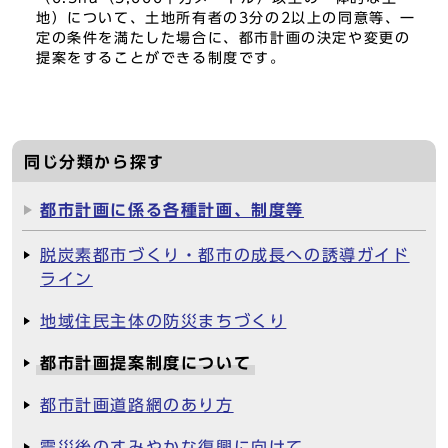
地）について、土地所有者の3分の2以上の同意等、一
定の条件を満たした場合に、都市計画の決定や変更の
提案をすることができる制度です。
同じ分類から探す
都市計画に係る各種計画、制度等
脱炭素都市づくり・都市の成長への誘導ガイド
ライン
地域住民主体の防災まちづくり
都市計画提案制度について
都市計画道路網のあり方
震災後のすみやかな復興に向けて