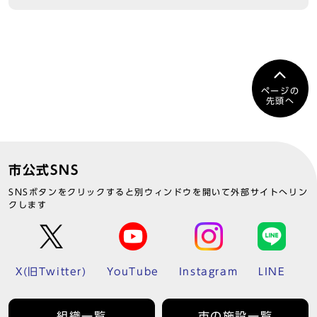
ページの
先頭へ
市公式SNS
SNSボタンをクリックすると別ウィンドウを開いて外部サイトへリン
クします
X(旧Twitter)
YouTube
Instagram
LINE
組織一覧
市の施設一覧