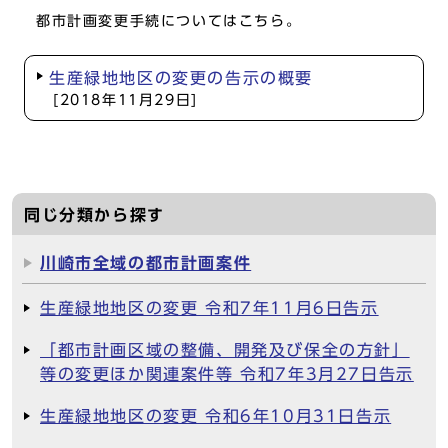
都市計画変更手続についてはこちら。
生産緑地地区の変更の告示の概要
[2018年11月29日]
同じ分類から探す
川崎市全域の都市計画案件
生産緑地地区の変更 令和7年11月6日告示
「都市計画区域の整備、開発及び保全の方針」
等の変更ほか関連案件等 令和7年3月27日告示
生産緑地地区の変更 令和6年10月31日告示