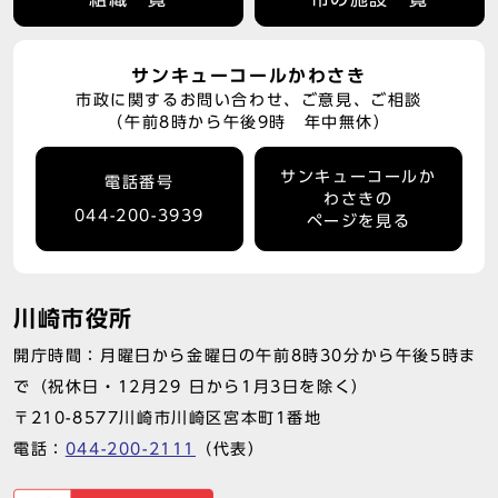
サンキューコールかわさき
市政に関するお問い合わせ、ご意見、ご相談
（午前8時から午後9時 年中無休）
サンキューコールか
電話番号
わさきの
044-200-3939
ページを見る
川崎市役所
開庁時間：月曜日から金曜日の午前8時30分から午後5時ま
で（祝休日・12月29 日から1月3日を除く）
〒210-8577川崎市川崎区宮本町1番地
電話：
044-200-2111
（代表）