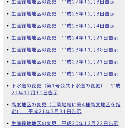
生産緑地地区の変更 平成27年12月3日告示
生産緑地地区の変更 平成26年12月3日告示
生産緑地地区の変更 平成25年12月4日告示
生産緑地地区の変更 平成24年11月21日告示
生産緑地地区の変更 平成23年11月30日告示
生産緑地地区の変更 平成22年12月21日告示
生産緑地地区の変更 平成21年12月21日告示
下水道の変更（第1号公共下水道の変更） 平成
21年11月11日告示
高度地区の変更（工業地域に第4種高度地区を指
定） 平成21年3月31日告示
生産緑地地区の変更 平成20年12月22日告示