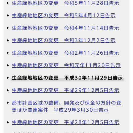
生産緑地地区の変更 令和5年11月28日告示
生産緑地地区の変更 令和5年4月12日告示
生産緑地地区の変更 令和4年11月14日告示
生産緑地地区の変更 令和3年12月2日告示
生産緑地地区の変更 令和2年11月26日告示
生産緑地地区の変更 令和元年11月20日告示
生産緑地地区の変更 平成30年11月29日告示
生産緑地地区の変更 平成29年12月5日告示
都市計画区域の整備、開発及び保全の方針の変
更ほか関連案件 平成29年3月30日告示
生産緑地地区の変更 平成28年12月5日告示