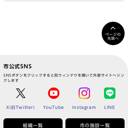
ページの
先頭へ
市公式SNS
SNSボタンをクリックすると別ウィンドウを開いて外部サイトへリン
クします
X(旧Twitter)
YouTube
Instagram
LINE
組織一覧
市の施設一覧