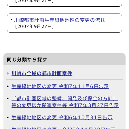
[2007年9月27日]
川崎都市計画生産緑地地区の変更の流れ
[2007年9月27日]
同じ分類から探す
川崎市全域の都市計画案件
生産緑地地区の変更 令和7年11月6日告示
「都市計画区域の整備、開発及び保全の方針」
等の変更ほか関連案件等 令和7年3月27日告示
生産緑地地区の変更 令和6年10月31日告示