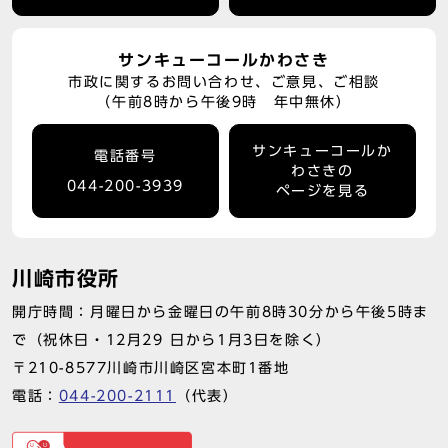
サンキューコールかわさき
市政に関するお問い合わせ、ご意見、ご相談
（午前8時から午後9時 年中無休）
サンキューコールか
電話番号
わさきの
044-200-3939
ページを見る
川崎市役所
開庁時間：月曜日から金曜日の午前8時30分から午後5時ま
で（祝休日・12月29 日から1月3日を除く）
〒210-8577川崎市川崎区宮本町1番地
電話：
044-200-2111
（代表）