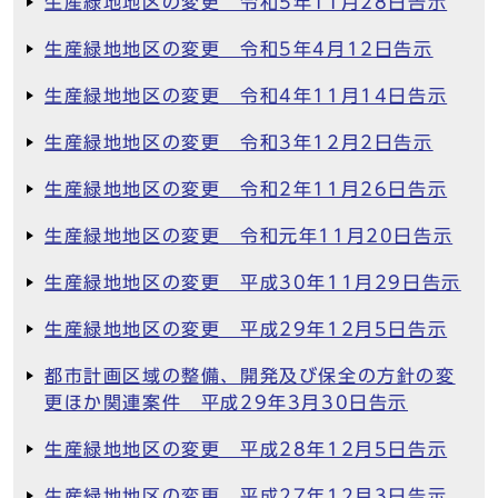
生産緑地地区の変更 令和5年11月28日告示
生産緑地地区の変更 令和5年4月12日告示
生産緑地地区の変更 令和4年11月14日告示
生産緑地地区の変更 令和3年12月2日告示
生産緑地地区の変更 令和2年11月26日告示
生産緑地地区の変更 令和元年11月20日告示
生産緑地地区の変更 平成30年11月29日告示
生産緑地地区の変更 平成29年12月5日告示
都市計画区域の整備、開発及び保全の方針の変
更ほか関連案件 平成29年3月30日告示
生産緑地地区の変更 平成28年12月5日告示
生産緑地地区の変更 平成27年12月3日告示