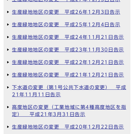
生産緑地地区の変更 平成26年12月3日告示
生産緑地地区の変更 平成25年12月4日告示
生産緑地地区の変更 平成24年11月21日告示
生産緑地地区の変更 平成23年11月30日告示
生産緑地地区の変更 平成22年12月21日告示
生産緑地地区の変更 平成21年12月21日告示
下水道の変更（第1号公共下水道の変更） 平成
21年11月11日告示
高度地区の変更（工業地域に第4種高度地区を指
定） 平成21年3月31日告示
生産緑地地区の変更 平成20年12月22日告示