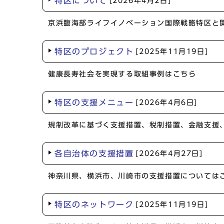
特区について
[2026年4月2日]
京浜臨海部ライフイノベーション国際戦略特区と
特区のプロジェクト
[2025年11月19日]
健康長寿社会を実現する取組事例はこちら
特区の支援メニュー
[2026年4月6日]
規制改革に基づく支援措置、税制措置、金融支援
各自治体の支援措置
[2026年4月27日]
神奈川県、横浜市、川崎市の支援措置については
特区のネットワーク
[2025年11月19日]