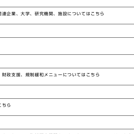
関連企業、大学、研究機関、施設についてはこちら
、財政支援、規制緩和メニューについてはこちら
こちら