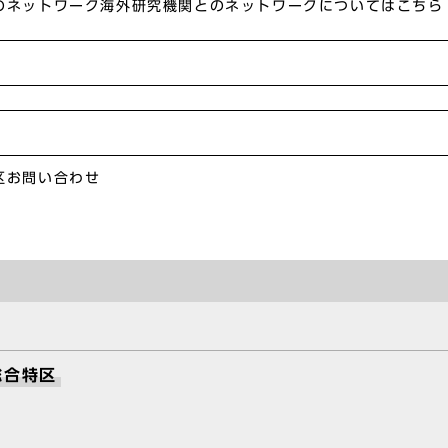
のネットワーク海外研究機関とのネットワークについてはこちら
区お問い合わせ
総合特区