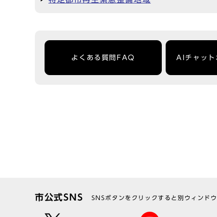
よくある質問FAQ
AIチャッ
市公式SNS
SNSボタンをクリックすると別ウィンド