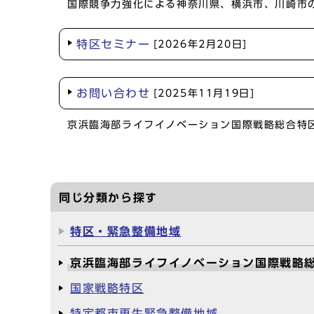
国際競争力強化による神奈川県、横浜市、川崎市
特区セミナー
[2026年2月20日]
お問い合わせ
[2025年11月19日]
京浜臨海部ライフイノベーション国際戦略総合特
同じ分類から探す
特区・緊急整備地域
京浜臨海部ライフイノベーション国際戦略
国家戦略特区
特定都市再生緊急整備地域