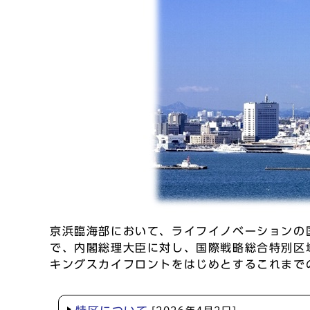
京浜臨海部において、ライフイノベーションの
で、内閣総理大臣に対し、国際戦略総合特別区
キングスカイフロントをはじめとするこれまでの