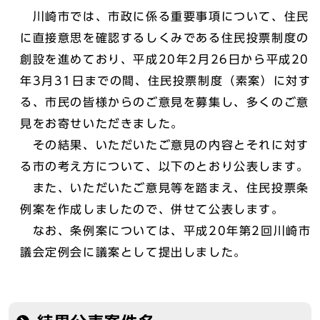
川崎市では、市政に係る重要事項について、住民
に直接意思を確認するしくみである住民投票制度の
創設を進めており、平成20年2月26日から平成20
年3月31日までの間、住民投票制度（素案）に対す
る、市民の皆様からのご意見を募集し、多くのご意
見をお寄せいただきました。
その結果、いただいたご意見の内容とそれに対す
る市の考え方について、以下のとおり公表します。
また、いただいたご意見等を踏まえ、住民投票条
例案を作成しましたので、併せて公表します。
なお、条例案については、平成20年第2回川崎市
議会定例会に議案として提出しました。