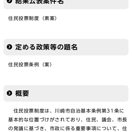
結果公表案件名
住民投票制度（素案）
定める政策等の題名
住民投票条例（案）
概要
住民投票制度は、川崎市自治基本条例第31条に
基本的な位置づけがされており、住民、議会、市長
の発議に基づき、市政に係る重要事項について、住