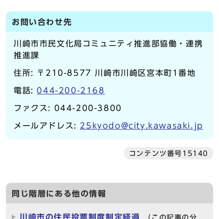
お問い合わせ先
川崎市市民文化局コミュニティ推進部協働・連携
推進課
住所: 〒210-8577 川崎市川崎区宮本町1番地
電話:
044-200-2168
ファクス: 044-200-3800
メールアドレス:
25kyodo@city.kawasaki.jp
コンテンツ番号15140
同じ階層にある他の情報
川崎市の住民投票制度制定経過
（この記事の分