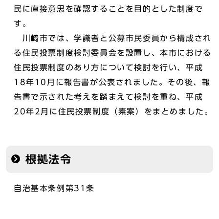
民に直接意思を確認することを目的とした制度で
す。
川崎市では、学識者と公募市民委員から構成され
る住民投票制度検討委員会を設置し、本市における
住民投票制度のあり方について検討を行い、平成
18年10月に報告書が公表されました。その後、報
告書で示された考えを踏まえて検討を重ね、平成
20年2月に住民投票制度（素案）をまとめました。
根拠法令
自治基本条例第31条