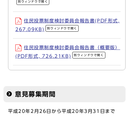
別ウィンドウで開く
住民投票制度検討委員会報告書(PDF形式,
別ウィンドウで開く
267.09KB)
住民投票制度検討委員会報告書（概要版）
別ウィンドウで開く
(PDF形式, 726.21KB)
意見募集期間
平成20年2月26日から平成20年3月31日まで