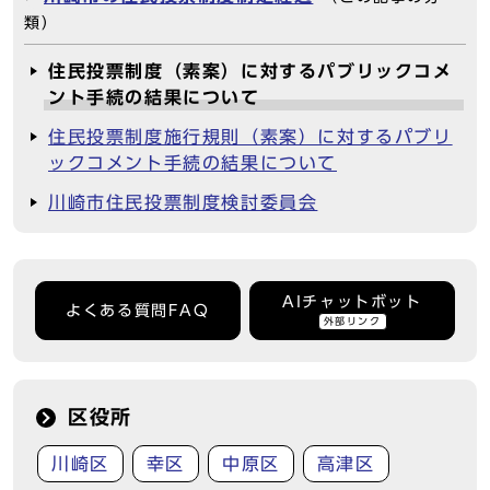
類）
住民投票制度（素案）に対するパブリックコメ
ント手続の結果について
住民投票制度施行規則（素案）に対するパブリ
ックコメント手続の結果について
川崎市住民投票制度検討委員会
AIチャットボット
よくある質問FAQ
外部リンク
区役所
川崎区
幸区
中原区
高津区