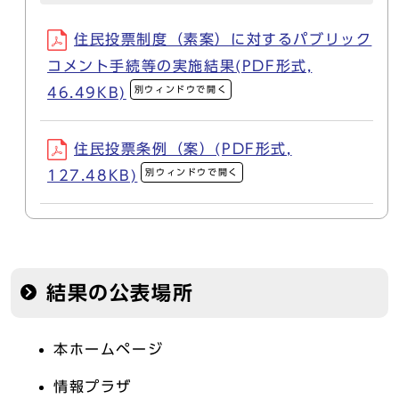
住民投票制度（素案）に対するパブリック
コメント手続等の実施結果(PDF形式,
別ウィンドウで開く
46.49KB)
住民投票条例（案）(PDF形式,
別ウィンドウで開く
127.48KB)
結果の公表場所
本ホームページ
情報プラザ