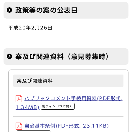
政策等の案の公表日
平成20年2月26日
案及び関連資料（意見募集時）
案及び関連資料
パブリックコメント手続用資料(PDF形式,
別ウィンドウで開く
1.34MB)
自治基本条例(PDF形式, 23.11KB)