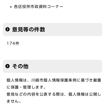
各区役所市政資料コーナー
意見等の件数
174件
その他
個人情報は、川崎市個人情報保護条例に基づき厳重
に保護・管理します。
意見などの内容を公表する際は、個人情報は公開し
ません。