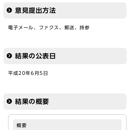
意見提出方法
電子メール、ファクス、郵送、持参
結果の公表日
平成20年6月5日
結果の概要
概要