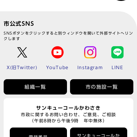
市公式SNS
SNSボタンをクリックすると別ウィンドウを開いて外部サイトへリン
クします
X(旧Twitter)
YouTube
Instagram
LINE
組織一覧
市の施設一覧
サンキューコールかわさき
市政に関するお問い合わせ、ご意見、ご相談
（午前8時から午後9時 年中無休）
サンキューコールか