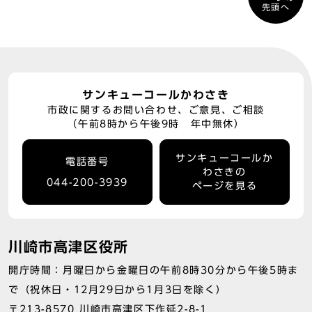
先頭へ
サンキューコールかわさき
市政に関するお問い合わせ、ご意見、ご相談
（午前8時から午後9時 年中無休）
サンキューコールか
電話番号
わさきの
044-200-3939
ページを見る
川崎市高津区役所
開庁時間：月曜日から金曜日の午前8時30分から午後5時ま
で（祝休日・12月29日から1月3日を除く）
〒213-8570 川崎市高津区下作延2-8-1