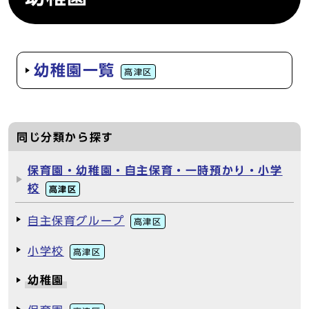
幼稚園一覧
高津区
同じ分類から探す
保育園・幼稚園・自主保育・一時預かり・小学
校
高津区
自主保育グループ
高津区
小学校
高津区
幼稚園