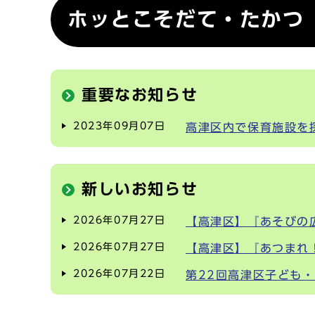
ホッとこそだて・たかつ
重要なお知らせ
2023年09月07日
高津区内で保育施設を
新しいお知らせ
2026年07月27日
【高津区】『あそびの
2026年07月27日
【高津区】『あつまれ
2026年07月22日
第22回高津区子ども