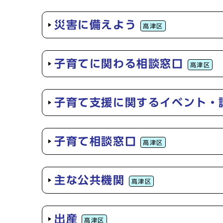
災害に備えよう
高津区
子育てに関わる相談窓口
高津区
子育て支援に関するイベント・
子育て相談窓口
高津区
主な公共機関
高津区
出産
高津区