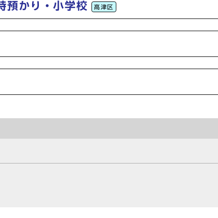
時預かり・小学校
高津区