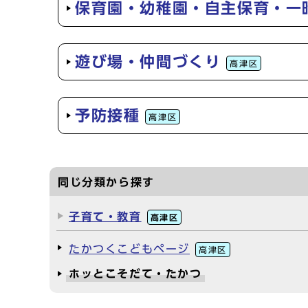
保育園・幼稚園・自主保育・一
遊び場・仲間づくり
高津区
予防接種
高津区
同じ分類から探す
子育て・教育
高津区
たかつくこどもページ
高津区
ホッとこそだて・たかつ