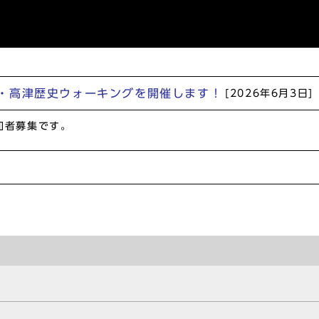
・高津歴史ウォーキングを開催します！
[2026年6月3日]
加者募集です。