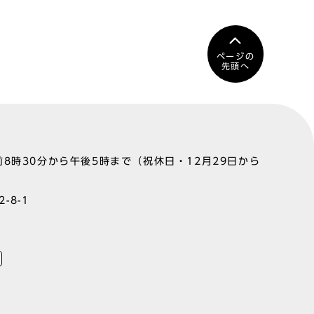
ページの
先頭へ
8時30分から午後5時まで（祝休日・12月29日から
-8-1