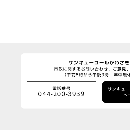
サンキューコールかわさき
市政に関するお問い合わせ、ご意見
（午前8時から午後9時 年中無
電話番号
サンキュ
044-200-3939
ペ