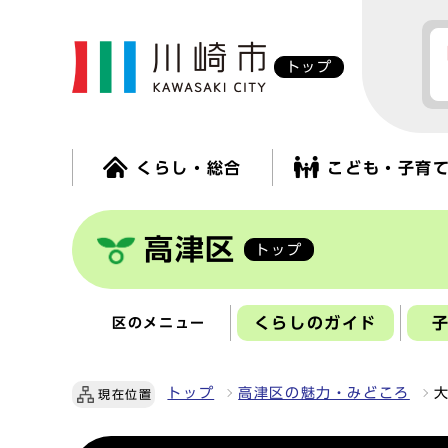
トップ
くらし・総合
こども・子育
高津区
トップ
くらしのガイド
区のメニュー
トップ
高津区の魅力・みどころ
現在位置