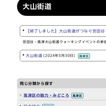
大山街道
【終了しました】大山街道がつなぐ世田谷
世田谷・高津大山街道ウォーキングイベントの参
大山街道
[2024年5月30日]
高津区
同じ分類から探す
高津区の魅力・みどころ
高津区