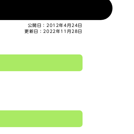
公開日：
2012年4月24日
更新日：
2022年11月28日