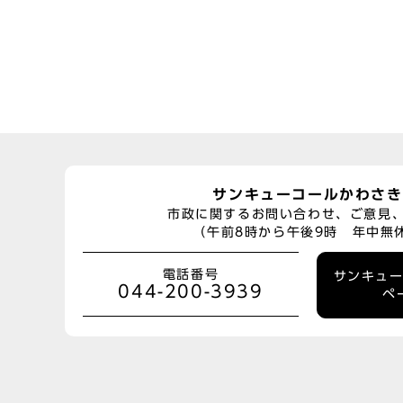
サンキューコールかわさき
市政に関するお問い合わせ、ご意見
（午前8時から午後9時 年中無
電話番号
サンキュ
044-200-3939
ペ