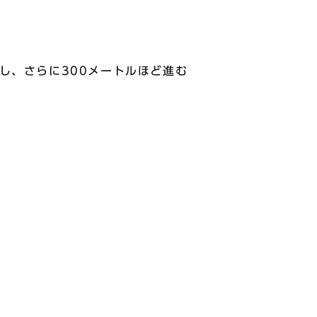
し、さらに300メートルほど進む