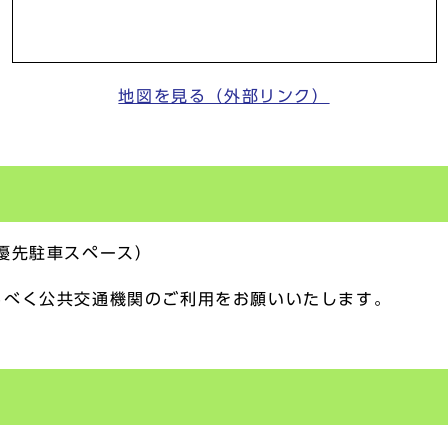
地図を見る（外部リンク）
優先駐車スペース）
るべく公共交通機関のご利用をお願いいたします。