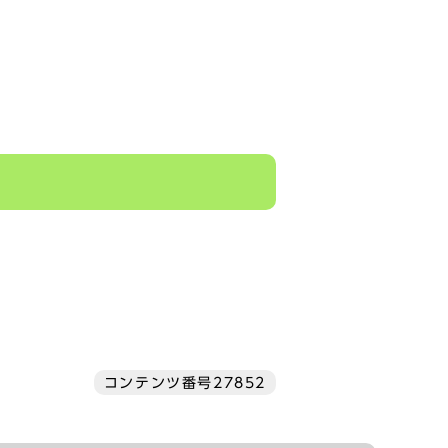
コンテンツ番号27852