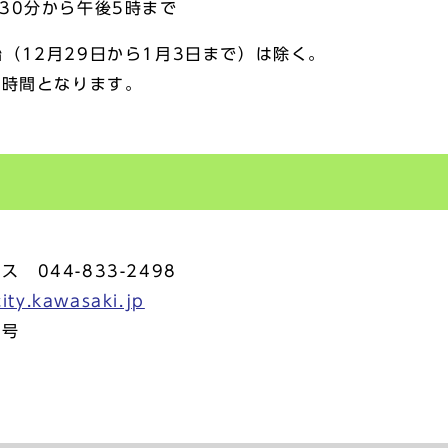
30分から午後5時まで
（12月29日から1月3日まで）は除く。
憩時間となります。
ス 044-833-2498
ty.kawasaki.jp
7号