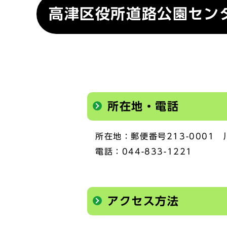
高津区役所道路公園セン
所在地・電話
所在地：郵便番号213-0001 
電話：044-833-1221
アクセス方法