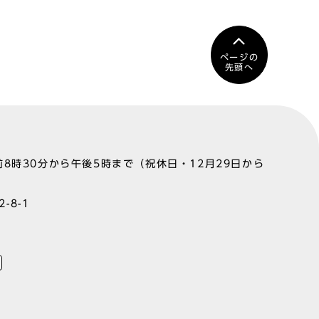
ページの
先頭へ
8時30分から午後5時まで（祝休日・12月29日から
-8-1