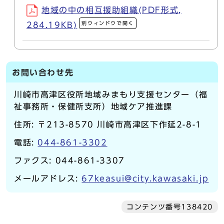
地域の中の相互援助組織(PDF形式,
別ウィンドウで開く
284.19KB)
お問い合わせ先
川崎市高津区役所地域みまもり支援センター（福
祉事務所・保健所支所）地域ケア推進課
住所: 〒213-8570 川崎市高津区下作延2-8-1
電話:
044-861-3302
ファクス: 044-861-3307
メールアドレス:
67keasui@city.kawasaki.jp
コンテンツ番号138420