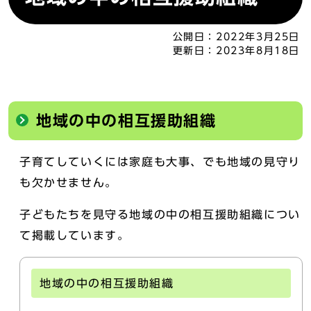
公開日：
2022年3月25日
更新日：
2023年8月18日
地域の中の相互援助組織
子育てしていくには家庭も大事、でも地域の見守り
も欠かせません。
子どもたちを見守る地域の中の相互援助組織につい
て掲載しています。
地域の中の相互援助組織