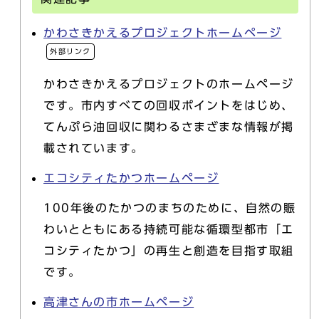
かわさきかえるプロジェクトホームページ
外部リンク
かわさきかえるプロジェクトのホームページ
です。市内すべての回収ポイントをはじめ、
てんぷら油回収に関わるさまざまな情報が掲
載されています。
エコシティたかつホームページ
100年後のたかつのまちのために、自然の賑
わいとともにある持続可能な循環型都市「エ
コシティたかつ」の再生と創造を目指す取組
です。
高津さんの市ホームページ