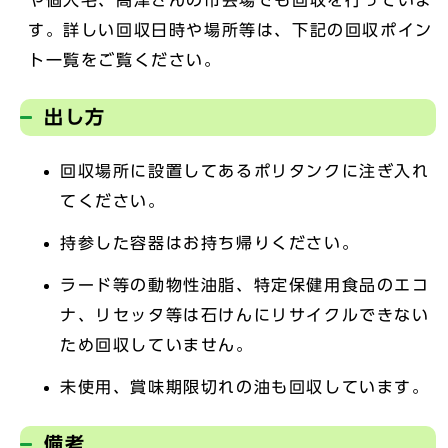
や個人宅、高津さんの市会場でも回収を行っていま
す。詳しい回収日時や場所等は、下記の回収ポイン
ト一覧をご覧ください。
出し方
回収場所に設置してあるポリタンクに注ぎ入れ
てください。
持参した容器はお持ち帰りください。
ラード等の動物性油脂、特定保健用食品のエコ
ナ、リセッタ等は石けんにリサイクルできない
ため回収していません。
未使用、賞味期限切れの油も回収しています。
備考