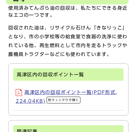
使用済みてんぷら油の回収は、私たちにできる身近
なエコの一つです。
回収された油は、リサイクル石けん「きなりっこ」
となり、市の小学校等の給食室で食器の洗浄に使わ
れている他、再生燃料として市内を走るトラックや
農機具トラクターなどにも使われています。
高津区内の回収ポイント一覧
高津区内の回収ポイント一覧(PDF形式,
別ウィンドウで開く
224.04KB)
関連記事