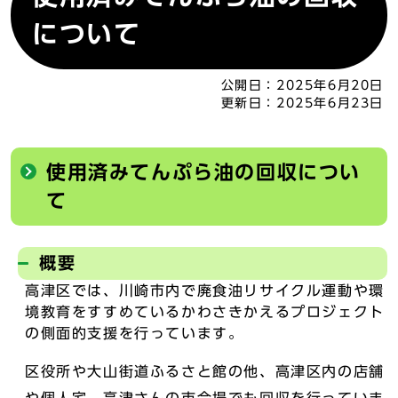
について
公開日：
2025年6月20日
更新日：
2025年6月23日
使用済みてんぷら油の回収につい
て
概要
高津区では、川崎市内で廃食油リサイクル運動や環
境教育をすすめているかわさきかえるプロジェクト
の側面的支援を行っています。
区役所や大山街道ふるさと館の他、高津区内の店舗