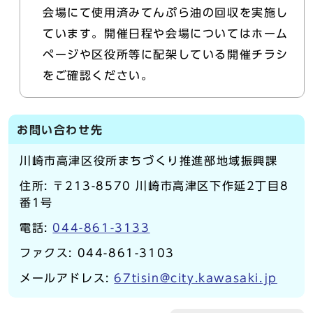
会場にて使用済みてんぷら油の回収を実施し
ています。開催日程や会場についてはホーム
ページや区役所等に配架している開催チラシ
をご確認ください。
お問い合わせ先
川崎市高津区役所まちづくり推進部地域振興課
住所: 〒213-8570 川崎市高津区下作延2丁目8
番1号
電話:
044-861-3133
ファクス: 044-861-3103
メールアドレス:
67tisin@city.kawasaki.jp