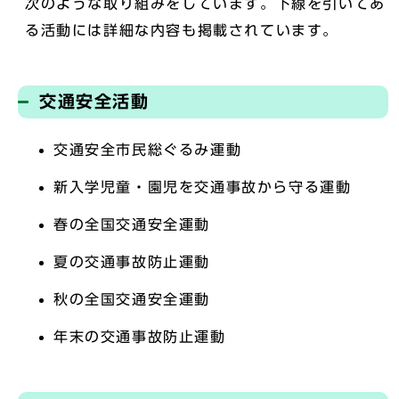
次のような取り組みをしています。下線を引いてあ
る活動には詳細な内容も掲載されています。
交通安全活動
交通安全市民総ぐるみ運動
新入学児童・園児を交通事故から守る運動
春の全国交通安全運動
夏の交通事故防止運動
秋の全国交通安全運動
年末の交通事故防止運動