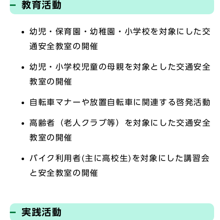
教育活動
幼児・保育園・幼稚園・小学校を対象にした交
通安全教室の開催
幼児・小学校児童の母親を対象とした交通安全
教室の開催
自転車マナーや放置自転車に関連する啓発活動
高齢者（老人クラブ等）を対象にした交通安全
教室の開催
バイク利用者(主に高校生)を対象にした講習会
と安全教室の開催
実践活動