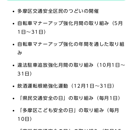
多摩区交通安全区民のつどいの開催
自転車マナーアップ強化月間の取り組み（5月
1日～31日）
自転車マナーアップ強化の年間を通した取り組
み
違法駐車追放強化月間の取り組み（10月1日～
31日）
飲酒運転根絶強化運動（12月1日～31日）
「県民交通安全の日」の取り組み（毎月1日）
「多摩区こども安全の日」の取り組み（毎月
10日）