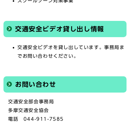
スクールゾーン対策事業
交通安全ビデオ貸し出し情報
交通安全ビデオを貸し出しています。事務局ま
でお問い合わせください。
お問い合わせ
交通安全部会事務局
多摩交通安全協会
電話 044-911-7585