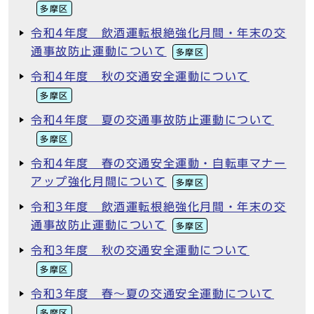
多摩区
令和4年度 飲酒運転根絶強化月間・年末の交
通事故防止運動について
多摩区
令和4年度 秋の交通安全運動について
多摩区
令和4年度 夏の交通事故防止運動について
多摩区
令和4年度 春の交通安全運動・自転車マナー
アップ強化月間について
多摩区
令和3年度 飲酒運転根絶強化月間・年末の交
通事故防止運動について
多摩区
令和3年度 秋の交通安全運動について
多摩区
令和3年度 春～夏の交通安全運動について
多摩区