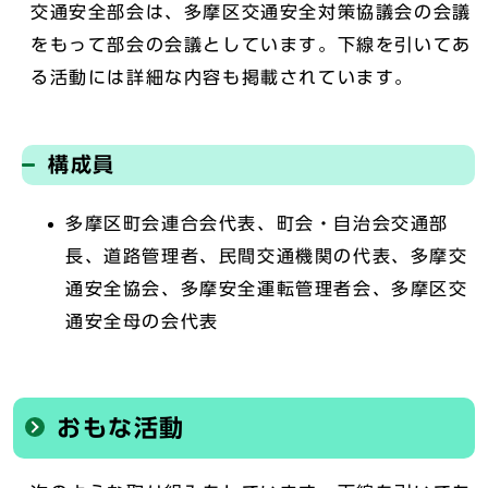
交通安全部会は、多摩区交通安全対策協議会の会議
をもって部会の会議としています。下線を引いてあ
る活動には詳細な内容も掲載されています。
構成員
多摩区町会連合会代表、町会・自治会交通部
長、道路管理者、民間交通機関の代表、多摩交
通安全協会、多摩安全運転管理者会、多摩区交
通安全母の会代表
おもな活動