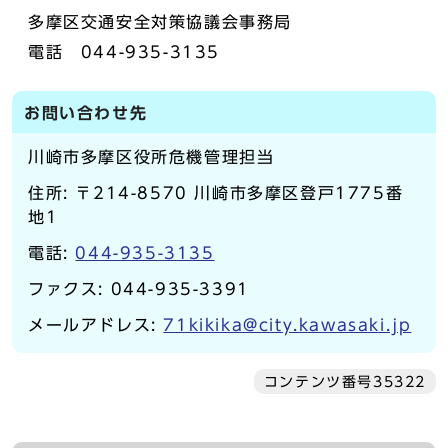
多摩区交通安全対策協議会事務局
電話 044-935-3135
お問い合わせ先
川崎市多摩区役所危機管理担当
住所: 〒214-8570 川崎市多摩区登戸1775番
地1
電話:
044-935-3135
ファクス: 044-935-3391
メールアドレス:
71kikika@city.kawasaki.jp
コンテンツ番号35322