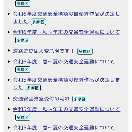
多摩区
令和6年度交通安全標語の最優秀作品が決定し
ました
多摩区
令和6年度 秋～年末の交通安全運動について
多摩区
道路遊びは大変危険です！
多摩区
令和6年度 春～夏の交通安全運動について
多摩区
令和5年度交通安全標語の優秀作品が決定しま
した
多摩区
交通安全教室受付の流れ
多摩区
令和5年度 秋～年末の交通安全運動について
多摩区
令和5年度 春～夏の交通安全運動について