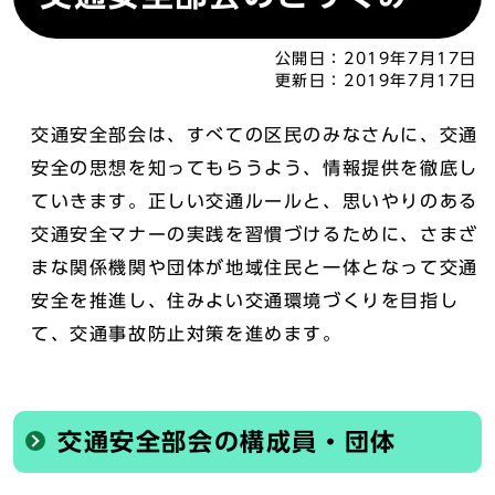
公開日：
2019年7月17日
更新日：
2019年7月17日
交通安全部会は、すべての区民のみなさんに、交通
安全の思想を知ってもらうよう、情報提供を徹底し
ていきます。正しい交通ルールと、思いやりのある
交通安全マナーの実践を習慣づけるために、さまざ
まな関係機関や団体が地域住民と一体となって交通
安全を推進し、住みよい交通環境づくりを目指し
て、交通事故防止対策を進めます。
交通安全部会の構成員・団体