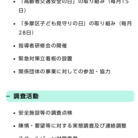
「高齢者交通安全の日」の取り組み（毎月15
日）
「多摩区子ども見守りの日」の取り組み（毎月
28日）
指導者研修会の開催
緊急対策立看板の設置
関係団体の事業に対しての参加・協力
調査活動
安全施設等の調査点検
陳情・要望等に対する実態調査及び連絡調整