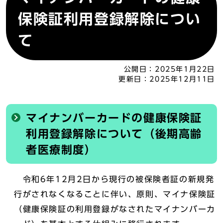
保険証利用登録解除につい
て
公開日：
2025年1月22日
更新日：
2025年12月11日
マイナンバーカードの健康保険証
利用登録解除について（後期高齢
者医療制度）
令和6年12月2日から現行の被保険者証の新規発
行がされなくなることに伴い、原則、マイナ保険証
（健康保険証の利用登録がなされたマイナンバーカ