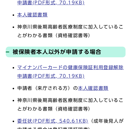
申請書(PDF形式, 70.19KB)
本人確認書類
神奈川県後期高齢者医療制度に加入しているこ
とがわかる書類（資格確認書等）
被保険者本人以外が申請する場合
マイナンバーカードの健康保険証利用登録解除
申請書(PDF形式, 70.19KB)
申請者（来庁される方）の
本人確認書類
神奈川県後期高齢者医療制度に加入しているこ
とがわかる書類（資格確認書等）
委任状(PDF形式, 540.61KB)
（成年後見人が