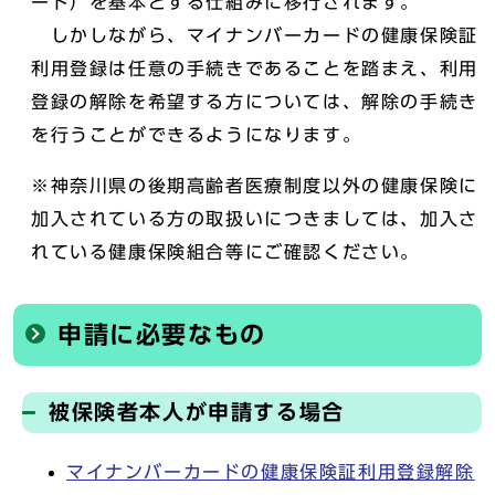
ード）を基本とする仕組みに移行されます。
しかしながら、マイナンバーカードの健康保険証
利用登録は任意の手続きであることを踏まえ、利用
登録の解除を希望する方については、解除の手続き
を行うことができるようになります。
※神奈川県の後期高齢者医療制度以外の健康保険に
加入されている方の取扱いにつきましては、加入さ
れている健康保険組合等にご確認ください。
申請に必要なもの
被保険者本人が申請する場合
マイナンバーカードの健康保険証利用登録解除