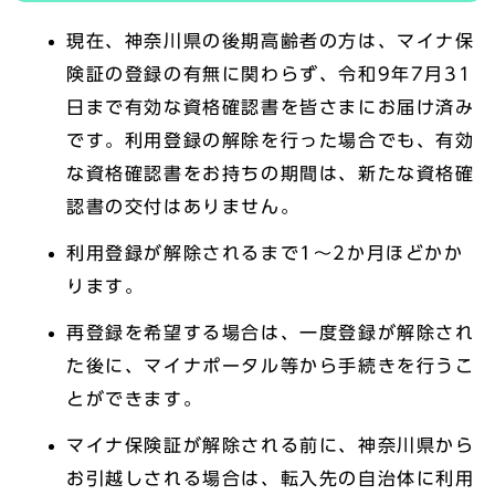
現在、神奈川県の後期高齢者の方は、マイナ保
険証の登録の有無に関わらず、令和9年7月31
日まで有効な資格確認書を皆さまにお届け済み
です。利用登録の解除を行った場合でも、有効
な資格確認書をお持ちの期間は、新たな資格確
認書の交付はありません。
利用登録が解除されるまで1～2か月ほどかか
ります。
再登録を希望する場合は、一度登録が解除され
た後に、マイナポータル等から手続きを行うこ
とができます。
マイナ保険証が解除される前に、神奈川県から
お引越しされる場合は、転入先の自治体に利用