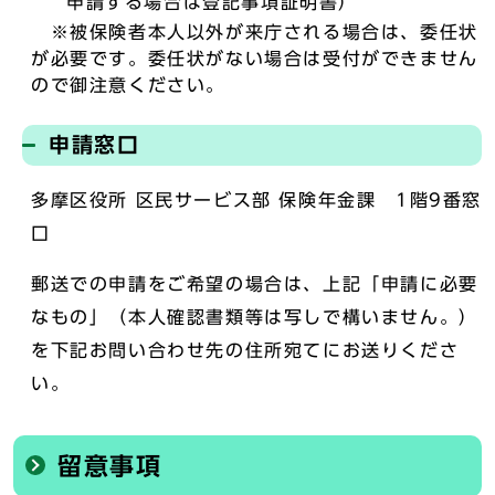
申請する場合は登記事項証明書）
※被保険者本人以外が来庁される場合は、委任状
が必要です。委任状がない場合は受付ができません
ので御注意ください。
申請窓口
多摩区役所 区民サービス部 保険年金課 1階9番窓
口
郵送での申請をご希望の場合は、上記「申請に必要
なもの」（本人確認書類等は写しで構いません。）
を下記お問い合わせ先の住所宛てにお送りくださ
い。
留意事項