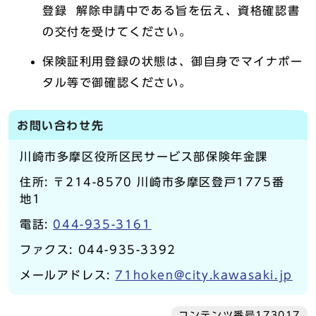
登録 解除申請中である旨を伝え、資格確認書
の交付を受けてください。
保険証利用登録の状態は、御自身でマイナポー
タル等で御確認ください。
お問い合わせ先
川崎市多摩区役所区民サービス部保険年金課
住所: 〒214-8570 川崎市多摩区登戸1775番
地1
電話:
044-935-3161
ファクス: 044-935-3392
メールアドレス:
71hoken@city.kawasaki.jp
コンテンツ番号173017