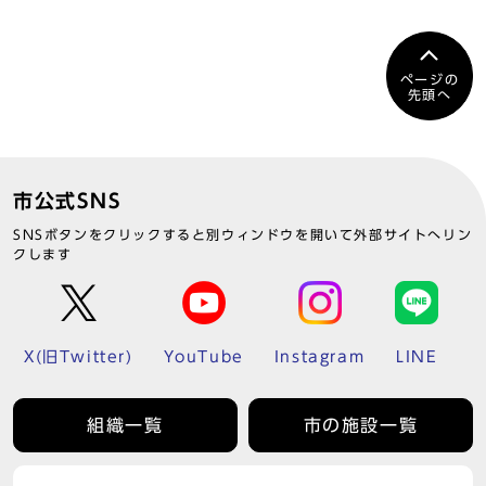
ページの
先頭へ
市公式SNS
SNSボタンをクリックすると別ウィンドウを開いて外部サイトへリン
クします
X(旧Twitter)
YouTube
Instagram
LINE
組織一覧
市の施設一覧