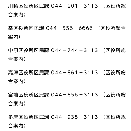
川崎区役所区民課 044－201－3113 （区役所総
合案内）
幸区役所区民課 044－556－6666 （区役所総合
案内）
中原区役所区民課 044－744－3113 （区役所総
合案内）
高津区役所区民課 044－861－3113 （区役所総
合案内）
宮前区役所区民課 044－856－3113 （区役所総
合案内）
多摩区役所区民課 044－935－3113 （区役所総
合案内）