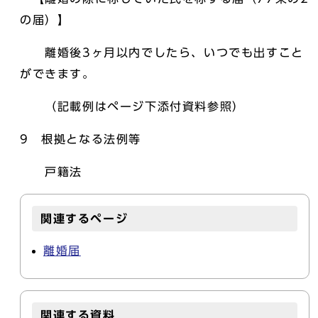
の届）】
離婚後3ヶ月以内でしたら、いつでも出すこと
ができます。
（記載例はページ下添付資料参照）
9 根拠となる法例等
戸籍法
関連するページ
離婚届
関連する資料