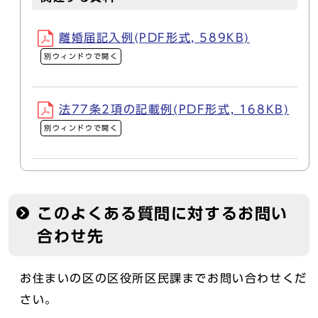
離婚届記入例(PDF形式, 589KB)
別ウィンドウで開く
法77条2項の記載例(PDF形式, 168KB)
別ウィンドウで開く
このよくある質問に対するお問い
合わせ先
お住まいの区の区役所区民課までお問い合わせくだ
さい。