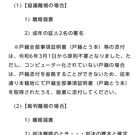
(1)【協議離婚の場合】
1) 離婚届書
2) 成年の証人2名の署名
※戸籍全部事項証明書（戸籍とう本）等の添付
は、令和6年3月1日から原則不要となりました。た
だし、コンピューター化されていない戸籍の場合
は、戸籍添付を省略することができないため、従来
通り本籍地にて戸籍全部事項証明書（戸籍とう本）
を取得されたうえ、届書に添付してください。
(2)【裁判離婚の場合】
1) 離婚届書
2) 判決離婚のとき・・・判決の謄本と確定