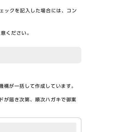
チェックを記入した場合には、コン
注意ください。
機構が一括して作成しています。
ドが届き次第、順次ハガキで御案