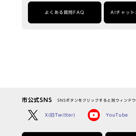
よくある質問FAQ
AIチャッ
市公式SNS
SNSボタンをクリックすると別ウィンド
X(旧Twitter)
YouTube