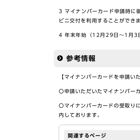
3 マイナンバーカード申請時に
ビニ交付を利用することができ
4 年末年始（12月29日～1
参考情報
【マイナンバーカードを申請い
〇申請いただいたマイナンバー
〇マイナンバーカードの受取り
内しております。
関連するページ