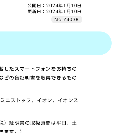
公開日：
2024年1月10日
更新日：
2024年1月10日
No.74038
載したスマートフォンをお持ちの
などの各証明書を取得できるもの
、ミニストップ、イオン、イオンス
税）証明書の取扱時間は平日、土
きます。）