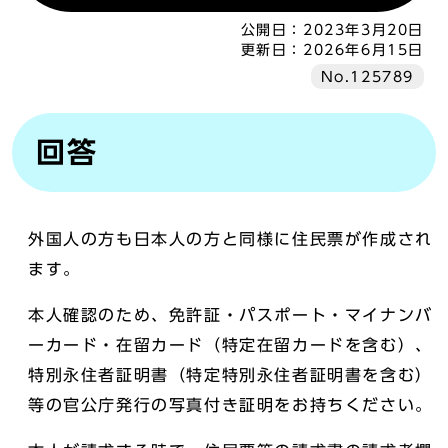
公開日：
2023年3月20日
更新日：
2026年6月15日
No.125789
回答
外国人の方も日本人の方と同様に住民票が作成され
ます。
本人確認のため、免許証・パスポート・マイナンバ
ーカード・在留カード（特定在留カードを含む）、
特別永住者証明書（特定特別永住者証明書を含む）
等の官公庁発行の写真付き証明をお持ちください。