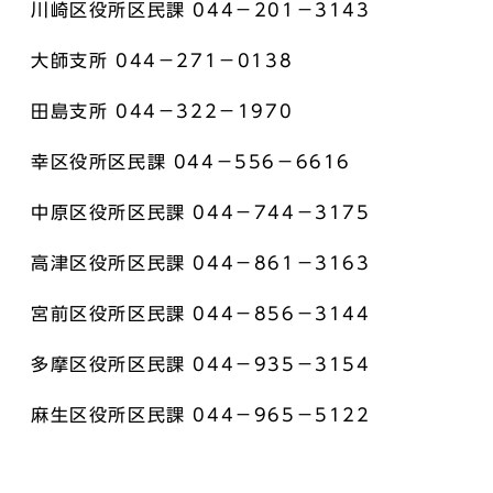
川崎区役所区民課 044－201－3143
大師支所 044－271－0138
田島支所 044－322－1970
幸区役所区民課 044－556－6616
中原区役所区民課 044－744－3175
高津区役所区民課 044－861－3163
宮前区役所区民課 044－856－3144
多摩区役所区民課 044－935－3154
麻生区役所区民課 044－965－5122