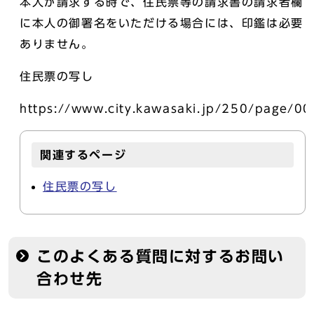
本人が請求する時で、住民票等の請求書の請求者欄
に本人の御署名をいただける場合には、印鑑は必要
ありません。
住民票の写し
https://www.city.kawasaki.jp/250/page/0
関連するページ
住民票の写し
このよくある質問に対するお問い
合わせ先