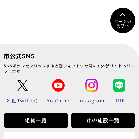
ページの
先頭へ
市公式SNS
SNSボタンをクリックすると別ウィンドウを開いて外部サイトへリン
クします
X(旧Twitter)
YouTube
Instagram
LINE
組織一覧
市の施設一覧