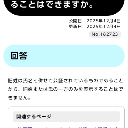
ることはできますか。
公開日：
2025年12月4日
更新日：
2025年12月4日
No.182723
回答
旧姓は氏名と併せて公証されているものであること
から、旧姓または氏の一方のみを表示することはで
きません。
関連するページ