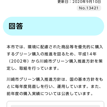
更新日：
2020年9月10日
No.13421
回答
本市では、環境に配慮された商品等を優先的に購入
するグリーン購入の推進を図るため、平成14年
（2002年）から川崎市グリーン購入推進方針を策
定し、取組を行っています。
川崎市グリーン購入推進方針は、国の基本方針をも
とに毎年度見直しを行い、運用しています。また、
前年度の購入実績については公表しています。