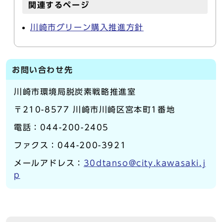
関連するページ
川崎市グリーン購入推進方針
お問い合わせ先
川崎市環境局脱炭素戦略推進室
〒210-8577 川崎市川崎区宮本町1番地
電話：044-200-2405
ファクス：044-200-3921
メールアドレス：
30dtanso@city.kawasaki.j
p