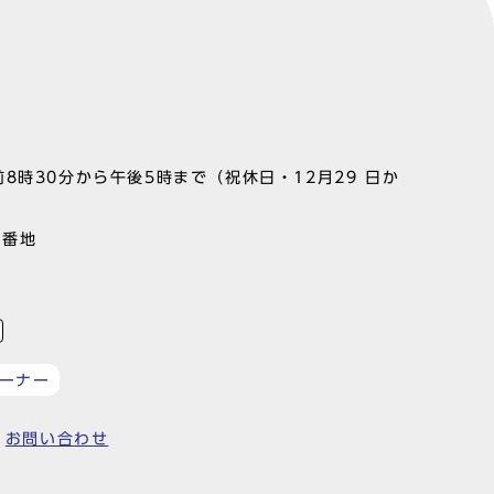
8時30分から午後5時まで（祝休日・12月29 日か
1番地
ーナー
お問い合わせ