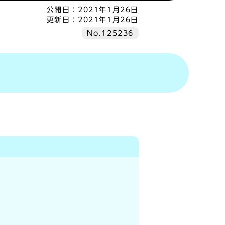
公開日：
2021年1月26日
更新日：
2021年1月26日
No.125236