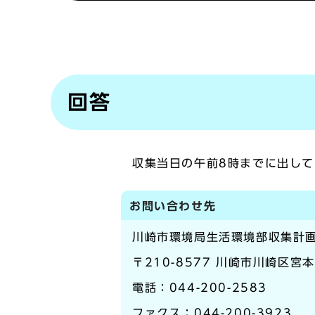
回答
収集当日の午前8時までに出して
お問い合わせ先
川崎市環境局生活環境部収集計
〒210-8577 川崎市川崎区宮
電話：044-200-2583
ファクス：044-200-3923