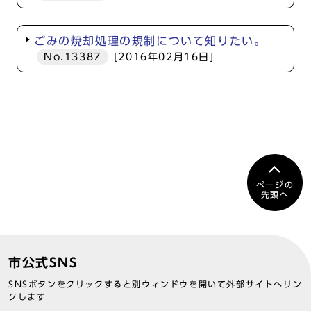
ごみの焼却処理の規制について知りたい。
No.13387
[2016年02月16日]
ページの
先頭へ
市公式SNS
SNSボタンをクリックすると別ウィンドウを開いて外部サイトへリン
クします