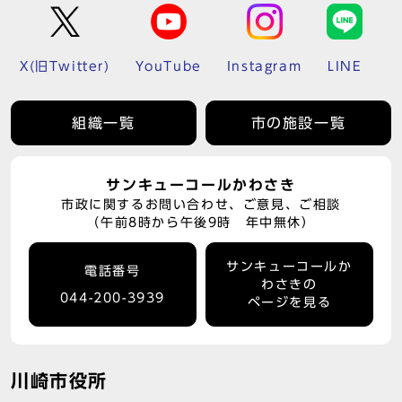
X(旧Twitter)
YouTube
Instagram
LINE
組織一覧
市の施設一覧
サンキューコールかわさき
市政に関するお問い合わせ、ご意見、ご相談
（午前8時から午後9時 年中無休）
サンキューコールか
電話番号
わさきの
044-200-3939
ページを見る
川崎市役所