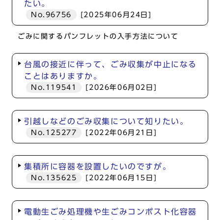
たい。
No.96756
[2025年06月24日]
ごみに関するパンフレットの入手方法について
台風の接近に伴って、ごみ収集が中止になる
ことはありますか。
No.119541
[2026年06月02日]
引越しなどのごみ収集について知りたい。
No.125277
[2022年06月21日]
集積所に容器を設置したいのですが。
No.135625
[2022年06月15日]
電動生ごみ処理機や生ごみコンポスト化容器