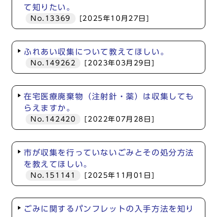
て知りたい。
No.13369
[2025年10月27日]
ふれあい収集について教えてほしい。
No.149262
[2023年03月29日]
在宅医療廃棄物（注射針・薬）は収集しても
らえますか。
No.142420
[2022年07月28日]
市が収集を行っていないごみとその処分方法
を教えてほしい。
No.151141
[2025年11月01日]
ごみに関するパンフレットの入手方法を知り