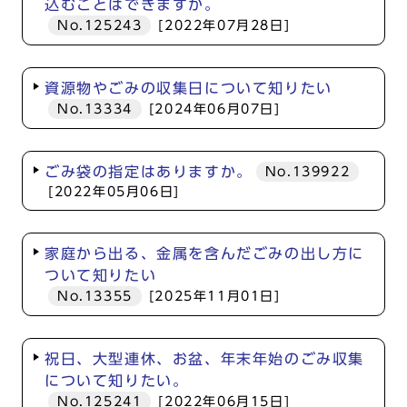
込むことはできますか。
No.125243
[2022年07月28日]
資源物やごみの収集日について知りたい
No.13334
[2024年06月07日]
ごみ袋の指定はありますか。
No.139922
[2022年05月06日]
家庭から出る、金属を含んだごみの出し方に
ついて知りたい
No.13355
[2025年11月01日]
祝日、大型連休、お盆、年末年始のごみ収集
について知りたい。
No.125241
[2022年06月15日]