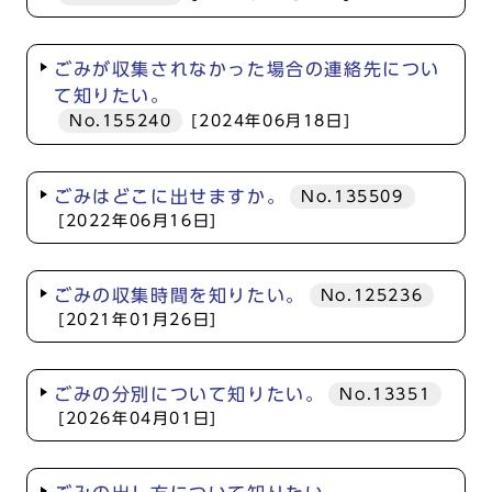
ごみが収集されなかった場合の連絡先につい
て知りたい。
No.155240
[2024年06月18日]
ごみはどこに出せますか。
No.135509
[2022年06月16日]
ごみの収集時間を知りたい。
No.125236
[2021年01月26日]
ごみの分別について知りたい。
No.13351
[2026年04月01日]