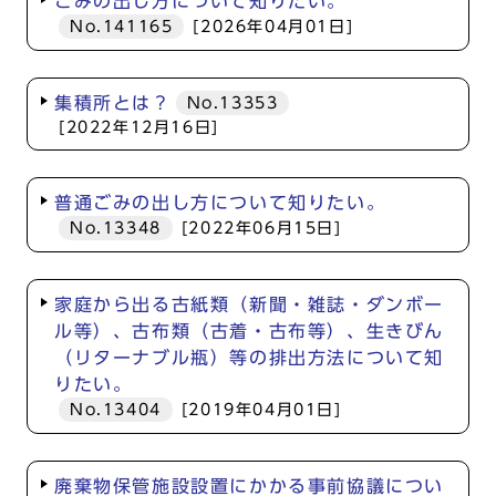
ごみの出し方について知りたい。
No.141165
[2026年04月01日]
集積所とは？
No.13353
[2022年12月16日]
普通ごみの出し方について知りたい。
No.13348
[2022年06月15日]
家庭から出る古紙類（新聞・雑誌・ダンボー
ル等）、古布類（古着・古布等）、生きびん
（リターナブル瓶）等の排出方法について知
りたい。
No.13404
[2019年04月01日]
廃棄物保管施設設置にかかる事前協議につい