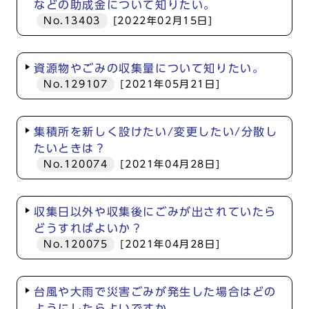
などの助成金について知りたい。
No.13403
[2022年02月15日]
資源物やごみの収集量について知りたい。
No.129107
[2021年05月21日]
集積所を新しく設けたい/変更したい/分散し
たいときは？
No.120074
[2021年04月28日]
収集日以外や収集後にごみが出されていたら
どうすればよいか？
No.120075
[2021年04月28日]
台風や大雨で災害ごみが発生した場合はどの
ようにしたらよいですか。