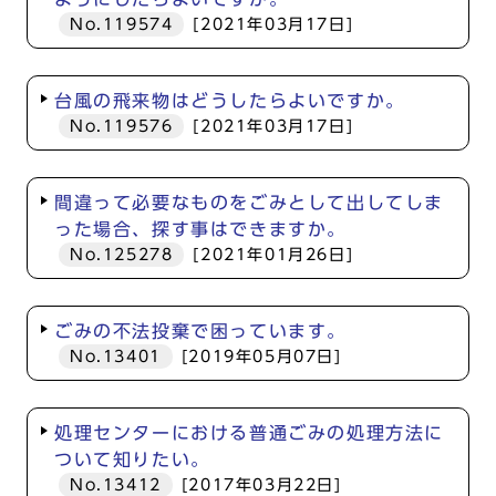
No.119574
[2021年03月17日]
台風の飛来物はどうしたらよいですか。
No.119576
[2021年03月17日]
間違って必要なものをごみとして出してしま
った場合、探す事はできますか。
No.125278
[2021年01月26日]
ごみの不法投棄で困っています。
No.13401
[2019年05月07日]
処理センターにおける普通ごみの処理方法に
ついて知りたい。
No.13412
[2017年03月22日]