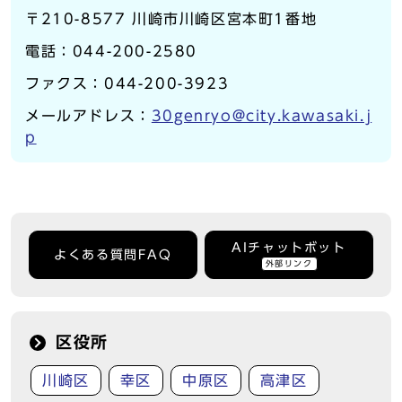
〒210-8577 川崎市川崎区宮本町1番地
電話：044-200-2580
ファクス：044-200-3923
メールアドレス：
30genryo@city.kawasaki.j
p
AIチャットボット
よくある質問FAQ
外部リンク
区役所
川崎区
幸区
中原区
高津区