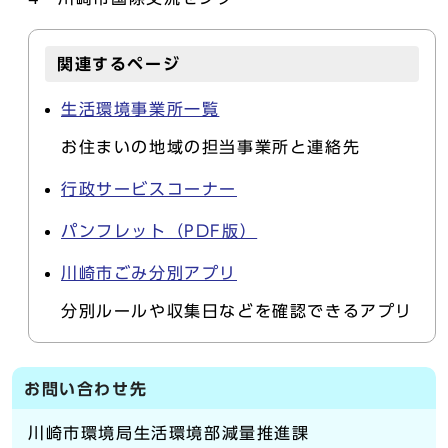
関連するページ
生活環境事業所一覧
お住まいの地域の担当事業所と連絡先
行政サービスコーナー
パンフレット（PDF版）
川崎市ごみ分別アプリ
分別ルールや収集日などを確認できるアプリ
お問い合わせ先
川崎市環境局生活環境部減量推進課