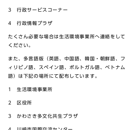
3 行政サービスコーナー
4 行政情報プラザ
たくさん必要な場合は生活環境事業所へ連絡をして
ください。
また、多言語版（英語、中国語、韓国・朝鮮語、フ
ィリピノ語、スペイン語、ポルトガル語、ベトナム
語）は下記の場所にて配布しています。
1 生活環境事業所
2 区役所
3 かわさき多文化共生プラザ
4 川崎市国際交流センター