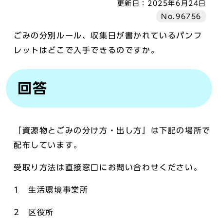
更新日：
2025年6月24日
No.96756
ごみの分別ルール、収集日が書かれているパンフ
レットはどこで入手できるのですか。
回答
「資源物とごみの分け方・出し方」は下記の場所で
配布しています。
受取り方法は直接窓口にお問い合わせください。
1 生活環境事業所
2 区役所