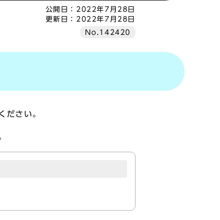
公開日：
2022年7月28日
更新日：
2022年7月28日
No.142420
ください。
。