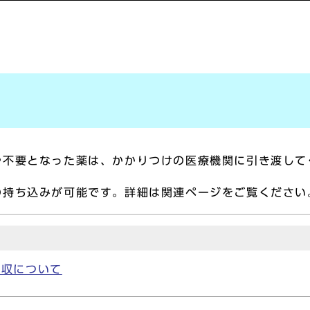
や不要となった薬は、かかりつけの医療機関に引き渡して
の持ち込みが可能です。詳細は関連ページをご覧ください
回収について