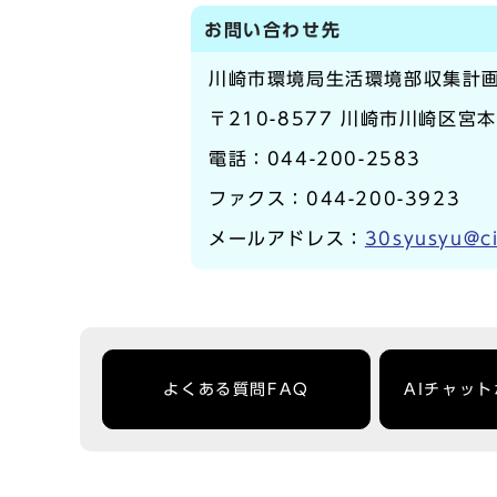
お問い合わせ先
川崎市環境局生活環境部収集計
〒210-8577 川崎市川崎区宮
電話：044-200-2583
ファクス：044-200-3923
メールアドレス：
30syusyu@ci
よくある質問FAQ
AIチャッ