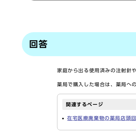
回答
家庭から出る使用済みの注射針
薬局で購入した場合は、薬局へ
関連するページ
在宅医療廃棄物の薬局店頭