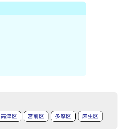
高津区
宮前区
多摩区
麻生区