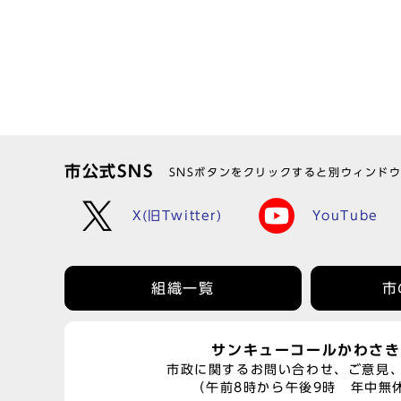
市公式SNS
SNSボタンをクリックすると別ウィンド
X(旧Twitter)
YouTube
組織一覧
市
サンキューコールかわさき
市政に関するお問い合わせ、ご意見
（午前8時から午後9時 年中無