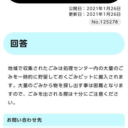
公開日：
2021年1月26日
更新日：
2021年1月26日
No.125278
回答
地域で収集されたごみは処理センター内の大量のご
みを一時的に貯留しておくごみピットに搬入されま
す。大量のごみから物を探し出す事は困難となりま
すので、ごみを出される際は十分にご注意くださ
い。
お問い合わせ先