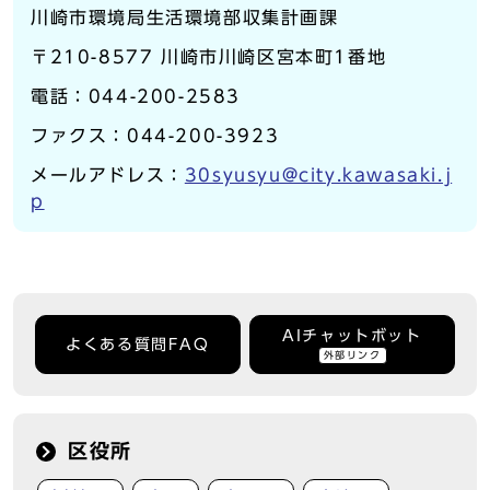
川崎市環境局生活環境部収集計画課
〒210-8577 川崎市川崎区宮本町1番地
電話：044-200-2583
ファクス：044-200-3923
メールアドレス：
30syusyu@city.kawasaki.j
p
AIチャットボット
よくある質問FAQ
外部リンク
区役所