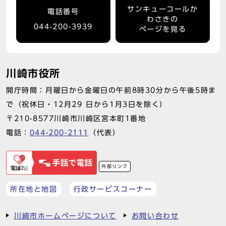
サンキューコールか
電話番号
わさきの
044-200-3939
ページを見る
川崎市役所
開庁時間：月曜日から金曜日の午前8時30分から午後5時ま
で（祝休日・12月29 日から1月3日を除く）
〒210-8577川崎市川崎区宮本町1番地
電話：
044-200-2111
（代表）
外部リンク
所在地と地図
行政サービスコーナー
川崎市ホームページについて
お問い合わせ