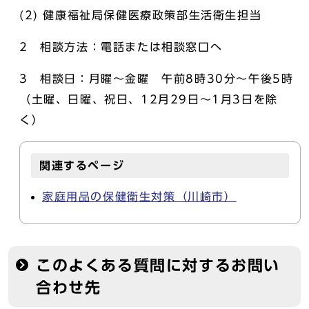
(2) 健康福祉局保健医療政策部生活衛生担当
2 相談方法：電話または相談窓口へ
3 相談日：月曜～金曜 午前8時30分～午後5時
（土曜、日曜、祝日、12月29日～1月3日を除
く）
関連するページ
家庭用品の保健衛生対策（川崎市）
このよくある質問に対するお問い
合わせ先