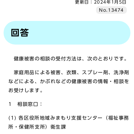
更新日：
2024年1月5日
No.13474
回答
健康被害の相談の受付方法は、次のとおりです。
家庭用品による被害、衣類、スプレー剤、洗浄剤
などによる、かぶれなどの健康被害の情報・相談を
お受けします。
1 相談窓口：
(1) 各区役所地域みまもり支援センター（福祉事務
所・保健所支所）衛生課