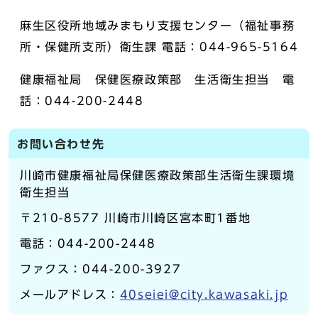
麻生区役所地域みまもり支援センター（福祉事務
所・保健所支所）衛生課 電話：044-965-5164
健康福祉局 保健医療政策部 生活衛生担当 電
話：044-200-2448
お問い合わせ先
川崎市健康福祉局保健医療政策部生活衛生課環境
衛生担当
〒210-8577 川崎市川崎区宮本町1番地
電話：044-200-2448
ファクス：044-200-3927
メールアドレス：
40seiei@city.kawasaki.jp