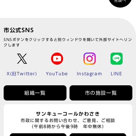
先頭へ
市公式SNS
SNSボタンをクリックすると別ウィンドウを開いて外部サイトへリン
クします
X(旧Twitter)
YouTube
Instagram
LINE
組織一覧
市の施設一覧
サンキューコールかわさき
市政に関するお問い合わせ、ご意見、ご相談
（午前8時から午後9時 年中無休）