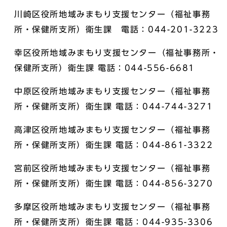
川崎区役所地域みまもり支援センター（福祉事務
所・保健所支所）衛生課 電話：044-201-3223
幸区役所地域みまもり支援センター（福祉事務所・
保健所支所）衛生課 電話：044-556-6681
中原区役所地域みまもり支援センター（福祉事務
所・保健所支所）衛生課 電話：044-744-3271
高津区役所地域みまもり支援センター（福祉事務
所・保健所支所）衛生課 電話：044-861-3322
宮前区役所地域みまもり支援センター（福祉事務
所・保健所支所）衛生課 電話：044-856-3270
多摩区役所地域みまもり支援センター（福祉事務
所・保健所支所）衛生課 電話：044-935-3306