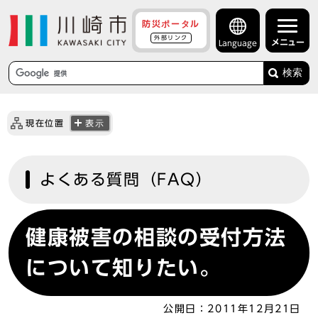
防災ポータル
外部リンク
メニュー
Language
検索
現在位置
表示
よくある質問（FAQ）
健康被害の相談の受付方法
について知りたい。
公開日：
2011年12月21日