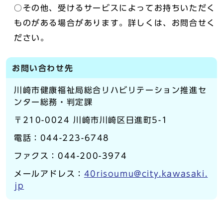
○その他、受けるサービスによってお持ちいただく
ものがある場合があります。詳しくは、お問合せく
ださい。
お問い合わせ先
川崎市健康福祉局総合リハビリテーション推進セ
ンター総務・判定課
〒210-0024 川崎市川崎区日進町5-1
電話：044-223-6748
ファクス：044-200-3974
メールアドレス：
40risoumu@city.kawasaki.
jp