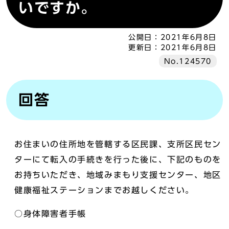
いですか。
公開日：
2021年6月8日
更新日：
2021年6月8日
No.124570
回答
お住まいの住所地を管轄する区民課、支所区民セン
ターにて転入の手続きを行った後に、下記のものを
お持ちいただき、地域みまもり支援センター、地区
健康福祉ステーションまでお越しください。
○身体障害者手帳