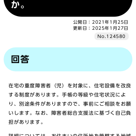
か。
公開日：
2021年1月25日
更新日：
2025年1月27日
No.124580
回答
在宅の重度障害者（児）を対象に、住宅設備を改良
する制度があります。手帳の等級や住宅状況によ
り、別途条件がありますので、事前にご相談をお願
いします。なお、障害者総合支援法に基づく自己負
担があります。