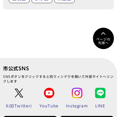
ページの
先頭へ
市公式SNS
SNSボタンをクリックすると別ウィンドウを開いて外部サイトへリン
クします
X(旧Twitter)
YouTube
Instagram
LINE