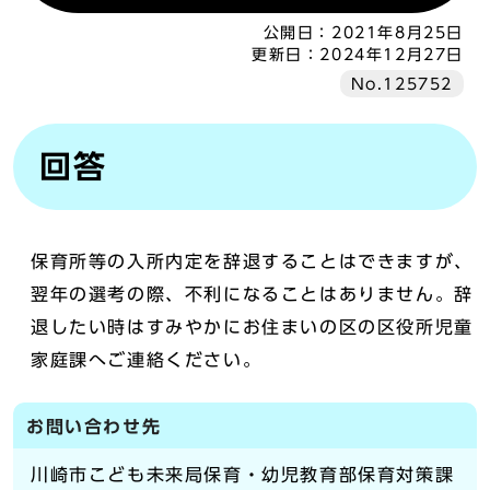
公開日：
2021年8月25日
更新日：
2024年12月27日
No.125752
回答
保育所等の入所内定を辞退することはできますが、
翌年の選考の際、不利になることはありません。辞
退したい時はすみやかにお住まいの区の区役所児童
家庭課へご連絡ください。
お問い合わせ先
川崎市こども未来局保育・幼児教育部保育対策課