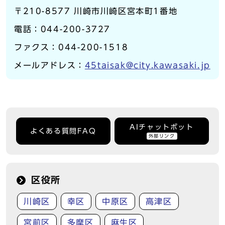
〒210-8577 川崎市川崎区宮本町1番地
電話：044-200-3727
ファクス：044-200-1518
メールアドレス：
45taisak@city.kawasaki.jp
AIチャットボット
よくある質問FAQ
外部リンク
区役所
川崎区
幸区
中原区
高津区
宮前区
多摩区
麻生区