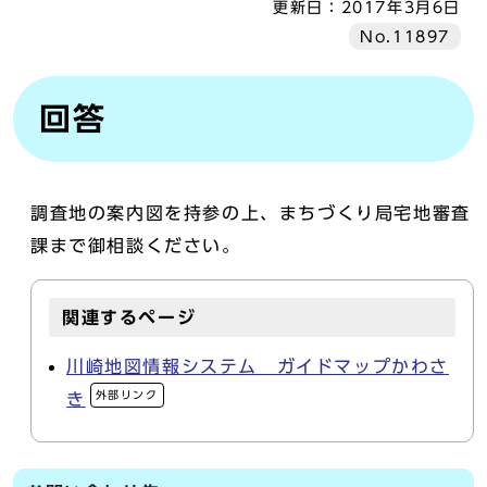
更新日：
2017年3月6日
No.11897
回答
調査地の案内図を持参の上、まちづくり局宅地審査
課まで御相談ください。
関連するページ
川崎地図情報システム ガイドマップかわさ
外部リンク
き