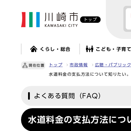
トップ
くらし・総合
こども・子育
トップ
市政情報
広聴・パブリッ
現在位置
水道料金の支払方法について知りたい
よくある質問（FAQ）
水道料金の支払方法につ