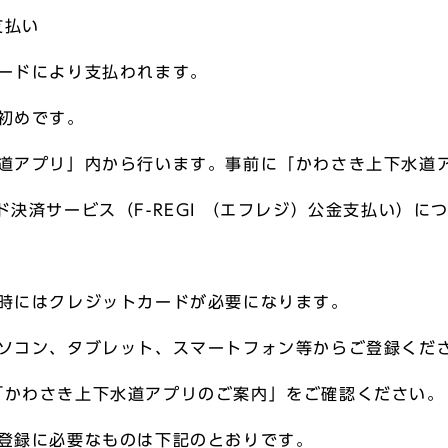
支払い
カードにより支払われます。
月初めです。
水道アプリ」内から行います。事前に「かわさき上下水道
決済サービス（F-REGI （エフレジ）公金支払い）につ
み時にはクレジットカードが必要になります。
パソコン、タブレット、スマートフォン等からご登録くだ
「かわさき上下水道アプリのご案内」をご確認ください。
ご登録に必要なものは下記のとおりです。