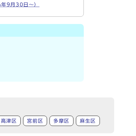
6年9月30日～）
高津区
宮前区
多摩区
麻生区