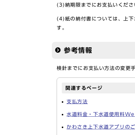
(3)納期限までにお支払いくださ
(4)紙の納付書については、上
す。
参考情報
検針までにお支払い方法の変更
関連するページ
支払方法
水道料金・下水道使用料We
かわさき上下水道アプリの