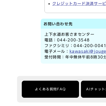
クレジットカード決済サービス
お問い合わせ先
上下水道お客さまセンター
電話：044-200-3548
ファクシミリ：044-200-004
電子メール：
kawasaki@jouge
受付時間：年中無休午前8時30
よくある質問FAQ
AIチャッ