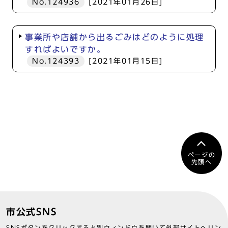
No.124936
[2021年01月26日]
事業所や店舗から出るごみはどのように処理
すればよいですか。
No.124393
[2021年01月15日]
ページの
先頭へ
市公式SNS
SNSボタンをクリックすると別ウィンドウを開いて外部サイトへリン