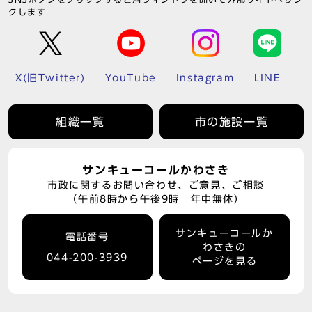
クします
X(旧Twitter)
YouTube
Instagram
LINE
組織一覧
市の施設一覧
サンキューコールかわさき
市政に関するお問い合わせ、ご意見、ご相談
（午前8時から午後9時 年中無休）
サンキューコールか
電話番号
わさきの
044-200-3939
ページを見る