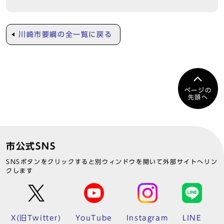
川崎市要綱の全一覧に戻る
ページの
先頭へ
市公式SNS
SNSボタンをクリックすると別ウィンドウを開いて外部サイトへリン
クします
X(旧Twitter)
YouTube
Instagram
LINE