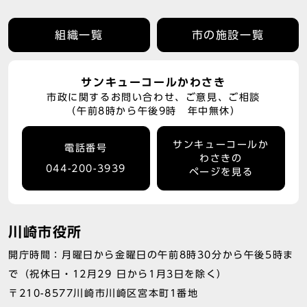
組織一覧
市の施設一覧
サンキューコールかわさき
市政に関するお問い合わせ、ご意見、ご相談
（午前8時から午後9時 年中無休）
サンキューコールか
電話番号
わさきの
044-200-3939
ページを見る
川崎市役所
開庁時間：月曜日から金曜日の午前8時30分から午後5時ま
で（祝休日・12月29 日から1月3日を除く）
〒210-8577川崎市川崎区宮本町1番地