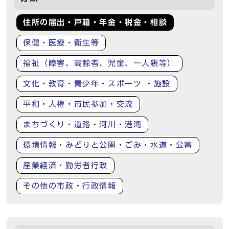
住所の届出・戸籍・年金・税金・相談
保健・医療・衛生等
福祉（障害、高齢者、児童、一人親等）
文化・教育・青少年・スポーツ ・施設
平和・人権・市民参加・交流
まちづくり・道路・河川・港湾
環境情報・みどりと公園・ごみ・水道・公害
産業経済・勤労者行政
その他の市政・行政情報