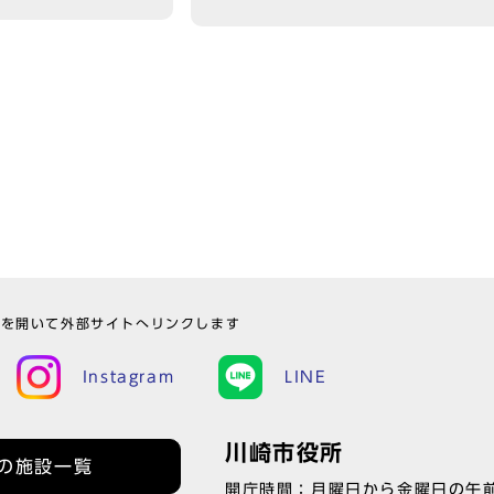
ウを開いて外部サイトへリンクします
Instagram
LINE
川崎市役所
の施設一覧
開庁時間：月曜日から金曜日の午前