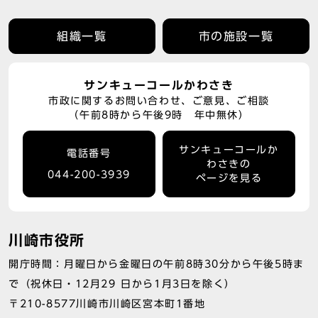
組織一覧
市の施設一覧
サンキューコールかわさき
市政に関するお問い合わせ、ご意見、ご相談
（午前8時から午後9時 年中無休）
サンキューコールか
電話番号
わさきの
044-200-3939
ページを見る
川崎市役所
開庁時間：月曜日から金曜日の午前8時30分から午後5時ま
で（祝休日・12月29 日から1月3日を除く）
〒210-8577川崎市川崎区宮本町1番地