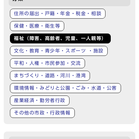
住所の届出・戸籍・年金・税金・相談
保健・医療・衛生等
福祉（障害、高齢者、児童、一人親等）
文化・教育・青少年・スポーツ ・施設
平和・人権・市民参加・交流
まちづくり・道路・河川・港湾
環境情報・みどりと公園・ごみ・水道・公害
産業経済・勤労者行政
その他の市政・行政情報