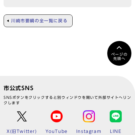
川崎市要綱の全一覧に戻る
ページの
先頭へ
市公式SNS
SNSボタンをクリックすると別ウィンドウを開いて外部サイトへリン
クします
X(旧Twitter)
YouTube
Instagram
LINE