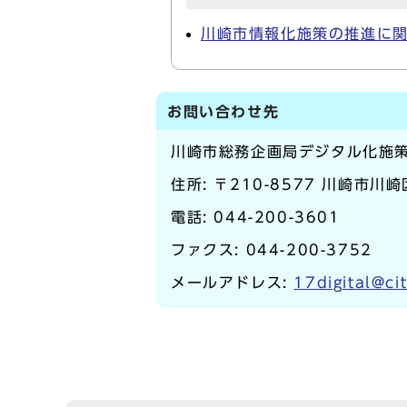
川崎市情報化施策の推進に
お問い合わせ先
川崎市総務企画局デジタル化施
住所: 〒210-8577 川崎市川
電話:
044-200-3601
ファクス: 044-200-3752
メールアドレス:
17digital@ci