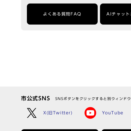
よくある質問FAQ
AIチャッ
市公式SNS
SNSボタンをクリックすると別ウィンド
X(旧Twitter)
YouTube