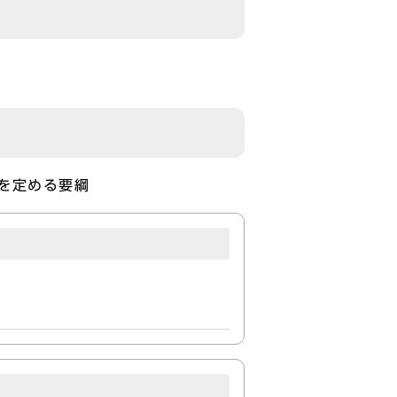
を定める要綱