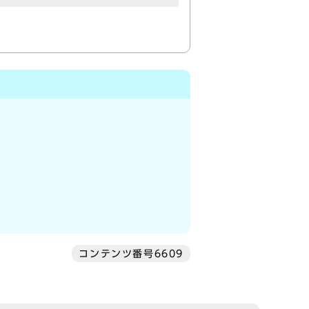
コンテンツ番号6609