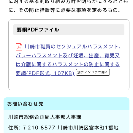
に対する基本的取り組み方針を明らかにするととも
に、その防止措置等に必要な事項を定めるもの。
要綱PDFファイル
川崎市職員のセクシュアルハラスメント、
パワーハラスメント及び妊娠、出産、育児又
は介護に関するハラスメントの防止に関する
別ウィンドウで開く
要綱(PDF形式, 107KB)
お問い合わせ先
川崎市総務企画局人事部人事課
住所: 〒210-8577 川崎市川崎区宮本町1番地