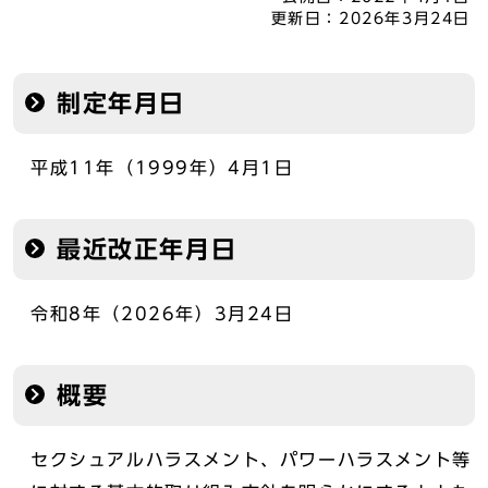
更新日：
2026年3月24日
制定年月日
平成11年（1999年）4月1日
最近改正年月日
令和8年（2026年）3月24日
概要
セクシュアルハラスメント、パワーハラスメント等