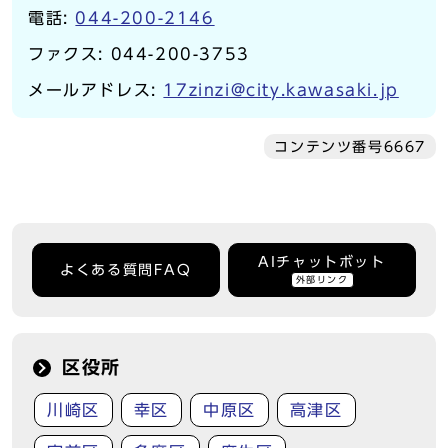
電話:
044-200-2146
ファクス: 044-200-3753
メールアドレス:
17zinzi@city.kawasaki.jp
コンテンツ番号6667
AIチャットボット
よくある質問FAQ
外部リンク
区役所
川崎区
幸区
中原区
高津区