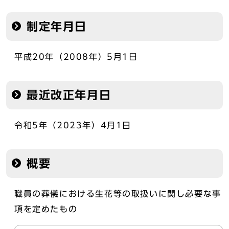
制定年月日
平成20年（2008年）5月1日
最近改正年月日
令和5年（2023年）4月1日
概要
職員の葬儀における生花等の取扱いに関し必要な事
項を定めたもの