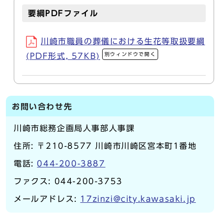
要綱PDFファイル
川崎市職員の葬儀における生花等取扱要綱
別ウィンドウで開く
(PDF形式, 57KB)
お問い合わせ先
川崎市総務企画局人事部人事課
住所: 〒210-8577 川崎市川崎区宮本町1番地
電話:
044-200-3887
ファクス: 044-200-3753
メールアドレス:
17zinzi@city.kawasaki.jp