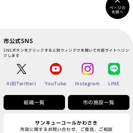
ページの
先頭へ
市公式SNS
SNSボタンをクリックすると別ウィンドウを開いて外部サイトへリン
クします
X(旧Twitter)
YouTube
Instagram
LINE
組織一覧
市の施設一覧
サンキューコールかわさき
市政に関するお問い合わせ、ご意見、ご相談